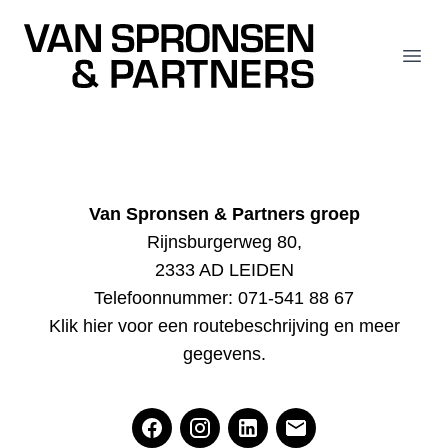
Van Spronsen & Partners
Open
Van Spronsen & Partners groep
Rijnsburgerweg 80,
2333 AD LEIDEN
Telefoonnummer:
071-541 88 67
Klik hier voor een routebeschrijving en meer
gegevens
.