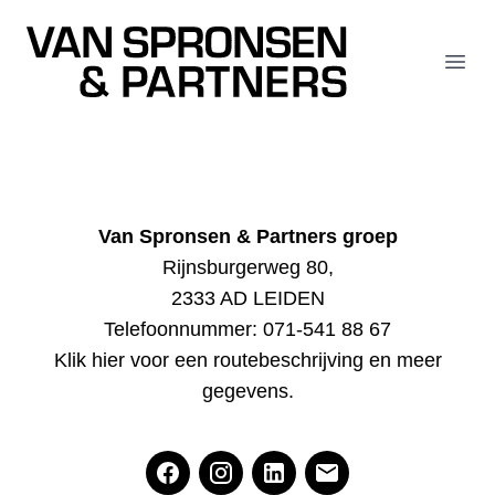
Van Spronsen & Partners
Open
Van Spronsen & Partners groep
Rijnsburgerweg 80,
2333 AD LEIDEN
Telefoonnummer:
071-541 88 67
Klik hier voor een routebeschrijving en meer
gegevens
.