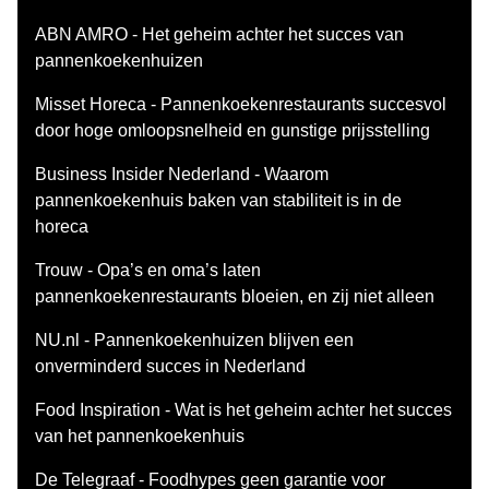
ABN AMRO - Het geheim achter het succes van
pannenkoekenhuizen
Misset Horeca - Pannenkoekenrestaurants succesvol
door hoge omloopsnelheid en gunstige prijsstelling
Business Insider Nederland - Waarom
pannenkoekenhuis baken van stabiliteit is in de
horeca
Trouw - Opa’s en oma’s laten
pannenkoekenrestaurants bloeien, en zij niet alleen
NU.nl - Pannenkoekenhuizen blijven een
onverminderd succes in Nederland
Food Inspiration - Wat is het geheim achter het succes
van het pannenkoekenhuis
De Telegraaf - Foodhypes geen garantie voor