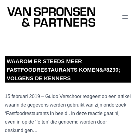
Van Spronsen & Partners
Open
WAAROM ER STEEDS MEER
FASTFOODRESTAURANTS KOMEN&#8230;
VOLGENS DE KENNERS
15 februari 2019 – Guido Verschoor reageert op een artikel
waarin de gegevens werden gebruikt van zijn onderzoek
‘Fastfoodrestaurants in beeld’. In deze reactie gaat hij
even in op de ‘feiten’ die genoemd worden door
deskundigen…