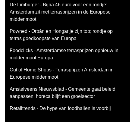
De Limburger - Bijna 46 euro voor een rondje:
Amsterdam zit met terrasprijzen in de Europese
middenmoot
Powned - Orbán en Hongarije zijn top; rondje op
terras goedkoopste van Europa
Foodclicks - Amsterdamse terrasprijzen opnieuw in
middenmoot Europa
Out of Home Shops - Terrasprijzen Amsterdam in
Europese middenmoot
Amstelveens Nieuwsblad - Gemeente gaat beleid
aanpassen: horeca blijft een groeisector
Retailtrends - De hype van foodhallen is voorbij