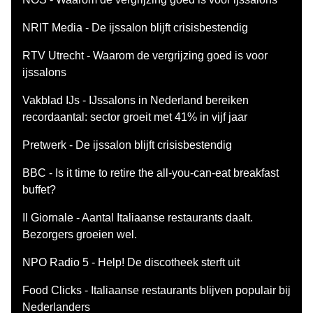
NRIT Media - De ijssalon blijft crisisbestendig
RTV Utrecht - Waarom de vergrijzing goed is voor
ijssalons
Vakblad IJs - IJssalons in Nederland bereiken
recordaantal: sector groeit met 41% in vijf jaar
Pretwerk - De ijssalon blijft crisisbestendig
BBC - Is it time to retire the all-you-can-eat breakfast
buffet?
Il Giornale - Aantal Italiaanse restaurants daalt.
Bezorgers groeien wel.
NPO Radio 5 - Help! De discotheek sterft uit
Food Clicks - Italiaanse restaurants blijven populair bij
Nederlanders