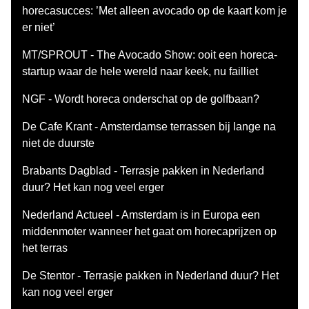
horecasucces: ’Met alleen avocado op de kaart kom je
er niet’
MT/SPROUT - The Avocado Show: ooit een horeca-
startup waar de hele wereld naar keek, nu failliet
NGF - Wordt horeca onderschat op de golfbaan?
De Cafe Krant - Amsterdamse terrassen bij lange na
niet de duurste
Brabants Dagblad - Terrasje pakken in Nederland
duur? Het kan nog veel erger
Nederland Actueel - Amsterdam is in Europa een
middenmoter wanneer het gaat om horecaprijzen op
het terras
De Stentor - Terrasje pakken in Nederland duur? Het
kan nog veel erger