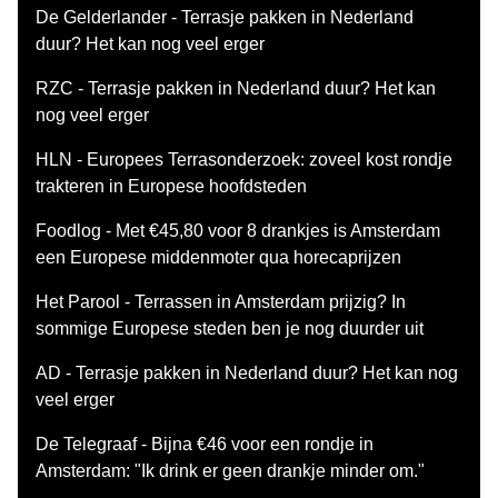
De Gelderlander - Terrasje pakken in Nederland
duur? Het kan nog veel erger
RZC - Terrasje pakken in Nederland duur? Het kan
nog veel erger
HLN - Europees Terrasonderzoek: zoveel kost rondje
trakteren in Europese hoofdsteden
Foodlog - Met €45,80 voor 8 drankjes is Amsterdam
een Europese middenmoter qua horecaprijzen
Het Parool - Terrassen in Amsterdam prijzig? In
sommige Europese steden ben je nog duurder uit
AD - Terrasje pakken in Nederland duur? Het kan nog
veel erger
De Telegraaf - Bijna €46 voor een rondje in
Amsterdam: "Ik drink er geen drankje minder om."