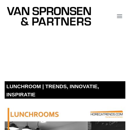
Van Spronsen & Partners
Open
LUNCHROOM | TRENDS, INNOVATIE,
INSPIRATIE