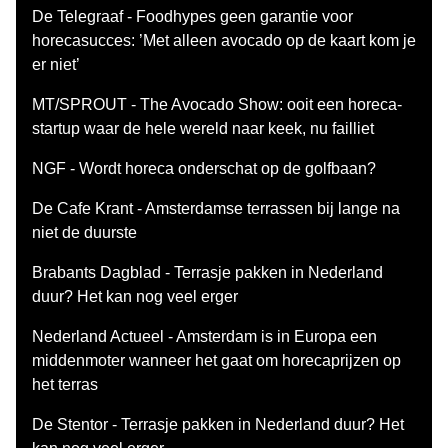
De Telegraaf - Foodhypes geen garantie voor
horecasucces: ’Met alleen avocado op de kaart kom je
er niet’
MT/SPROUT - The Avocado Show: ooit een horeca-
startup waar de hele wereld naar keek, nu failliet
NGF - Wordt horeca onderschat op de golfbaan?
De Cafe Krant - Amsterdamse terrassen bij lange na
niet de duurste
Brabants Dagblad - Terrasje pakken in Nederland
duur? Het kan nog veel erger
Nederland Actueel - Amsterdam is in Europa een
middenmoter wanneer het gaat om horecaprijzen op
het terras
De Stentor - Terrasje pakken in Nederland duur? Het