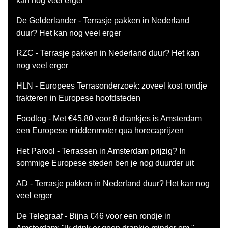
kan nog veel erger
De Gelderlander - Terrasje pakken in Nederland
duur? Het kan nog veel erger
RZC - Terrasje pakken in Nederland duur? Het kan
nog veel erger
HLN - Europees Terrasonderzoek: zoveel kost rondje
trakteren in Europese hoofdsteden
Foodlog - Met €45,80 voor 8 drankjes is Amsterdam
een Europese middenmoter qua horecaprijzen
Het Parool - Terrassen in Amsterdam prijzig? In
sommige Europese steden ben je nog duurder uit
AD - Terrasje pakken in Nederland duur? Het kan nog
veel erger
De Telegraaf - Bijna €46 voor een rondje in