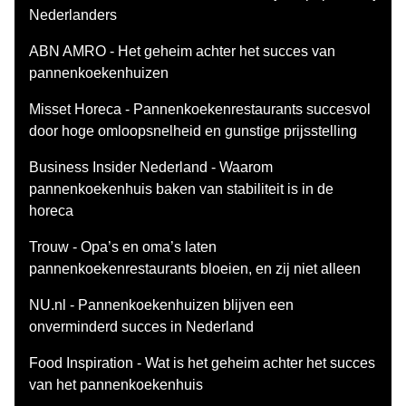
Nederlanders
ABN AMRO - Het geheim achter het succes van
pannenkoekenhuizen
Misset Horeca - Pannenkoekenrestaurants succesvol
door hoge omloopsnelheid en gunstige prijsstelling
Business Insider Nederland - Waarom
pannenkoekenhuis baken van stabiliteit is in de
horeca
Trouw - Opa’s en oma’s laten
pannenkoekenrestaurants bloeien, en zij niet alleen
NU.nl - Pannenkoekenhuizen blijven een
onverminderd succes in Nederland
Food Inspiration - Wat is het geheim achter het succes
van het pannenkoekenhuis