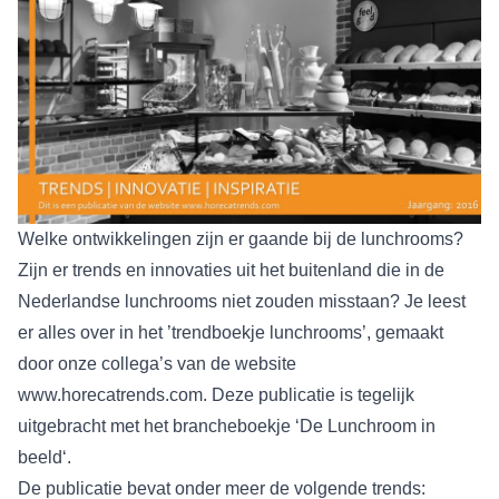
Welke ontwikkelingen zijn er gaande bij de lunchrooms?
Zijn er trends en innovaties uit het buitenland die in de
Nederlandse lunchrooms niet zouden misstaan? Je leest
er alles over in het ’trendboekje lunchrooms’, gemaakt
door onze collega’s van de website
www.horecatrends.com
. Deze publicatie is tegelijk
uitgebracht met het brancheboekje ‘
De Lunchroom in
beeld
‘.
De publicatie bevat onder meer de volgende trends: