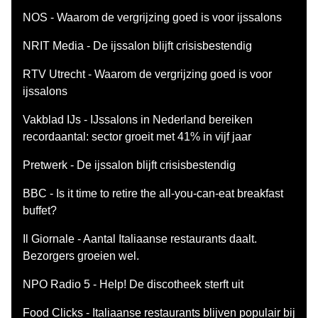
NOS - Waarom de vergrijzing goed is voor ijssalons
NRIT Media - De ijssalon blijft crisisbestendig
RTV Utrecht - Waarom de vergrijzing goed is voor
ijssalons
Vakblad IJs - IJssalons in Nederland bereiken
recordaantal: sector groeit met 41% in vijf jaar
Pretwerk - De ijssalon blijft crisisbestendig
BBC - Is it time to retire the all-you-can-eat breakfast
buffet?
Il Giornale - Aantal Italiaanse restaurants daalt.
Bezorgers groeien wel.
NPO Radio 5 - Help! De discotheek sterft uit
Food Clicks - Italiaanse restaurants blijven populair bij