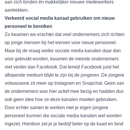
aan zich binden én makkelijker nieuwe medewerkers
aantrekken.
Verkeerd social media kanaal gebruiken om nieuw
personeel te bereiken
Zo kwamen we erachter dat veel ondernemers zich richten
op jonge mensen bij het werven voor nieuw personeel.
Maar bij de vraag welke sociale media kanalen daar dan
voor gebruikt worden, kwamen de meeste ondernemers
niet verder dan Facebook. Dat terwijl Facebook juist het
aflopende medium blijkt te zijn bij de jongeren. De jongere
volwassene zit meer op Instagram en Snapchat. Geen van
de ondernemers was hier actief mee bezig en hadden dus
ook geen idee hoe ze deze kanalen moeten gebruiken.
Door echter samen te werken met je eigen jongere
personeel kunnen die sociale media kanalen wel worden
ingezet. Hierdoor zet je je bedrijf beter op de kaart en bind