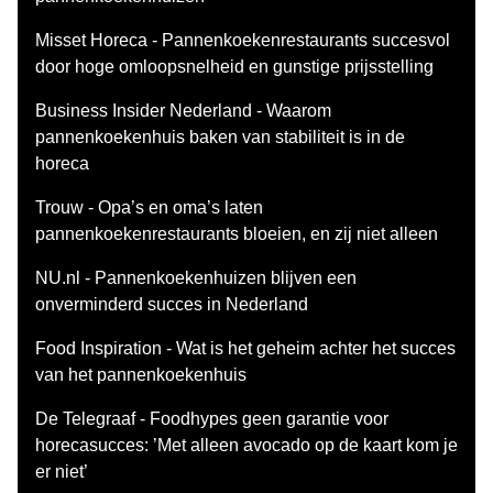
Misset Horeca - Pannenkoekenrestaurants succesvol
door hoge omloopsnelheid en gunstige prijsstelling
Business Insider Nederland - Waarom
pannenkoekenhuis baken van stabiliteit is in de
horeca
Trouw - Opa’s en oma’s laten
pannenkoekenrestaurants bloeien, en zij niet alleen
NU.nl - Pannenkoekenhuizen blijven een
onverminderd succes in Nederland
Food Inspiration - Wat is het geheim achter het succes
van het pannenkoekenhuis
De Telegraaf - Foodhypes geen garantie voor
horecasucces: ’Met alleen avocado op de kaart kom je
er niet’