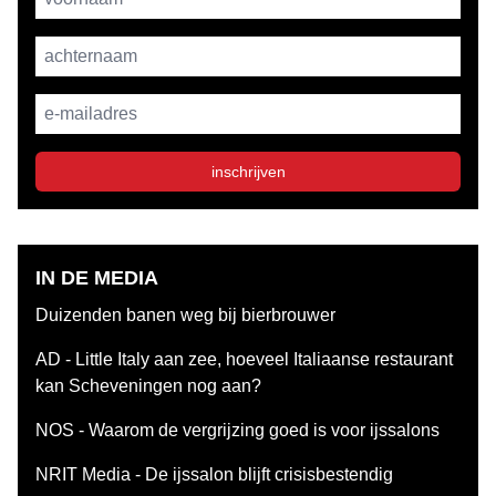
achternaam
E-mailadres
inschrijven
IN DE MEDIA
Duizenden banen weg bij bierbrouwer
AD - Little Italy aan zee, hoeveel Italiaanse restaurant
kan Scheveningen nog aan?
NOS - Waarom de vergrijzing goed is voor ijssalons
NRIT Media - De ijssalon blijft crisisbestendig