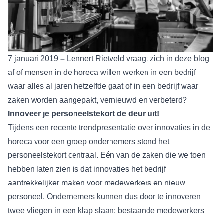
7 januari 2019
–
Lennert Rietveld vraagt zich in deze blog
af of mensen in de horeca willen werken in een bedrijf
waar alles al jaren hetzelfde gaat of in een bedrijf waar
zaken worden aangepakt, vernieuwd en verbeterd?
Innoveer je personeelstekort de deur uit!
Tijdens een recente trendpresentatie over innovaties in de
horeca voor een groep ondernemers stond het
personeelstekort centraal. Eén van de zaken die we toen
hebben laten zien is dat innovaties het bedrijf
aantrekkelijker maken voor medewerkers en nieuw
personeel. Ondernemers kunnen dus door te innoveren
twee vliegen in een klap slaan: bestaande medewerkers