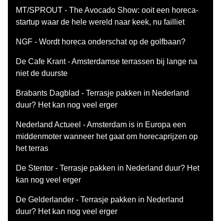
MT/SPROUT - The Avocado Show: ooit een horeca-
startup waar de hele wereld naar keek, nu failliet
NGF - Wordt horeca onderschat op de golfbaan?
De Cafe Krant - Amsterdamse terrassen bij lange na
niet de duurste
Brabants Dagblad - Terrasje pakken in Nederland
duur? Het kan nog veel erger
Nederland Actueel - Amsterdam is in Europa een
middenmoter wanneer het gaat om horecaprijzen op
het terras
De Stentor - Terrasje pakken in Nederland duur? Het
kan nog veel erger
De Gelderlander - Terrasje pakken in Nederland
duur? Het kan nog veel erger