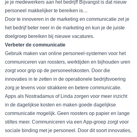
je je medewerkers aan het bedrijf! Bijvangst is dat nieuw
personeel makkelijker te bereiken is…
Door te innoveren in de marketing en communicatie zet je
het bedrijf beter neer in de marketing en kun je de juiste
doelgroep bereiken bij nieuwe vacatures.
Verbeter de communicatie
Gebruik maken van online personeel-systemen voor het
communiceren van roosters, werktijden en bijhouden uren
zorgt voor grip op de personeelskosten. Door die
innovaties in te zetten in de operationele bedrijfsvoering
zorg je tevens voor strakkere en betere communicatie.
Apps als Nostradamus of Linda zorgen voor meer inzicht
in de dagelijkse kosten en maken goede dagelijkse
communicatie mogelijk. Geen roosters op papier en lange
stiltes meer. Communiceren via een App-groep zorgt voor
sociale binding met je personeel. Door dit soort innovaties,