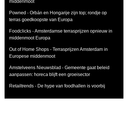
middenmoot
Powned - Orbán en Hongarije zijn top; rondje op
terras goedkoopste van Europa
Foodclicks - Amsterdamse terrasprijzen opnieuw in
middenmoot Europa
Out of Home Shops - Terrasprijzen Amsterdam in
Europese middenmoot
Amstelveens Nieuwsblad - Gemeente gaat beleid
aanpassen: horeca blijft een groeisector
Retailtrends - De hype van foodhallen is voorbij