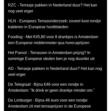
RZC - Terrasje pakken in Nederland duur? Het kan
nog veel erger
HLN - Europees Terrasonderzoek: zoveel kost rondje
trakteren in Europese hoofdsteden
Foodlog - Met €45,80 voor 8 drankjes is Amsterdam
een Europese middenmoter qua horecaprijzen
Het Parool - Terrassen in Amsterdam prijzig? In
sommige Europese steden ben je nog duurder uit
AD - Terrasje pakken in Nederland duur? Het kan nog
veel erger
De Telegraaf - Bijna €46 voor een rondje in
Amsterdam: "Ik drink er geen drankje minder om."
De Limburger - Bijna 46 euro voor een rondje:
Amsterdam zit met terrasprijzen in de Europese