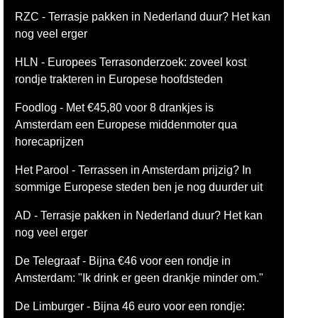
RZC - Terrasje pakken in Nederland duur? Het kan
nog veel erger
HLN - Europees Terrasonderzoek: zoveel kost
rondje trakteren in Europese hoofdsteden
Foodlog - Met €45,80 voor 8 drankjes is
Amsterdam een Europese middenmoter qua
horecaprijzen
Het Parool - Terrassen in Amsterdam prijzig? In
sommige Europese steden ben je nog duurder uit
AD - Terrasje pakken in Nederland duur? Het kan
nog veel erger
De Telegraaf - Bijna €46 voor een rondje in
Amsterdam: "Ik drink er geen drankje minder om."
De Limburger - Bijna 46 euro voor een rondje: