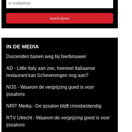
E-mailadres
inschrijven
IN DE MEDIA
Duizenden banen weg bij bierbrouwer
AD - Little Italy aan zee, hoeveel Italiaanse
restaurant kan Scheveningen nog aan?
NOS - Waarom de vergrijzing goed is voor
ijssalons
NRIT Media - De ijssalon blijft crisisbestendig
RTV Utrecht - Waarom de vergrijzing goed is voor
ijssalons