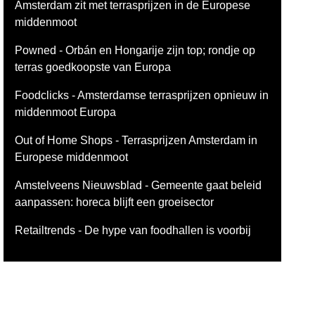
Amsterdam zit met terrasprijzen in de Europese
middenmoot
Powned - Orbán en Hongarije zijn top; rondje op
terras goedkoopste van Europa
Foodclicks - Amsterdamse terrasprijzen opnieuw in
middenmoot Europa
Out of Home Shops - Terrasprijzen Amsterdam in
Europese middenmoot
Amstelveens Nieuwsblad - Gemeente gaat beleid
aanpassen: horeca blijft een groeisector
Retailtrends - De hype van foodhallen is voorbij