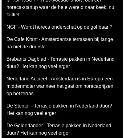
horeca-startup waar de hele wereld naar keek, nu
failliet
NGF - Wordt horeca onderschat op de golfbaan?
De Cafe Krant - Amsterdamse terrassen bij lange
na niet de duurste
Brabants Dagblad - Terrasje pakken in Nederland
duur? Het kan nog veel erger
Nederland Actueel - Amsterdam is in Europa een
middenmoter wanneer het gaat om horecaprijzen
op het terras
De Stentor - Terrasje pakken in Nederland duur?
Het kan nog veel erger
De Gelderlander - Terrasje pakken in Nederland
duur? Het kan nog veel erger