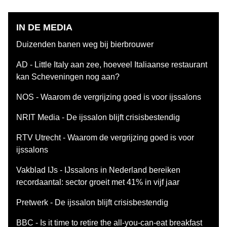
IN DE MEDIA
Duizenden banen weg bij bierbrouwer
AD - Little Italy aan zee, hoeveel Italiaanse restaurant
kan Scheveningen nog aan?
NOS - Waarom de vergrijzing goed is voor ijssalons
NRIT Media - De ijssalon blijft crisisbestendig
RTV Utrecht - Waarom de vergrijzing goed is voor
ijssalons
Vakblad IJs - IJssalons in Nederland bereiken
recordaantal: sector groeit met 41% in vijf jaar
Pretwerk - De ijssalon blijft crisisbestendig
BBC - Is it time to retire the all-you-can-eat breakfast