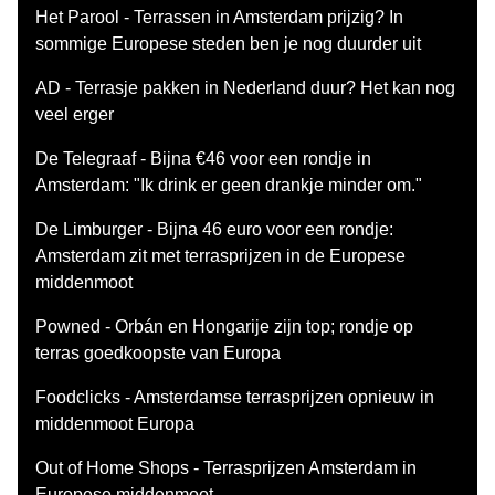
Het Parool - Terrassen in Amsterdam prijzig? In
sommige Europese steden ben je nog duurder uit
AD - Terrasje pakken in Nederland duur? Het kan nog
veel erger
De Telegraaf - Bijna €46 voor een rondje in
Amsterdam: "Ik drink er geen drankje minder om."
De Limburger - Bijna 46 euro voor een rondje:
Amsterdam zit met terrasprijzen in de Europese
middenmoot
Powned - Orbán en Hongarije zijn top; rondje op
terras goedkoopste van Europa
Foodclicks - Amsterdamse terrasprijzen opnieuw in
middenmoot Europa
Out of Home Shops - Terrasprijzen Amsterdam in
Europese middenmoot