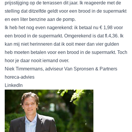
prijsstijging op de terrassen dit jaar. Ik reageerde met de
stelling dat ditzelfde geldt voor een brood in de supermarkt
en een liter benzine aan de pomp.
Ik heb het nog even nagerekend: ik betaal nu € 1,98 voor
een brood in de supermarkt. Omgerekend is dat fl.4,36. Ik
kan mij niet herinneren dat ik ooit meer dan vier gulden
heb moeten betalen voor een brood in de supermarkt. Toch
hoor je daar nooit iemand over.
Niek Timmermans, adviseur Van Spronsen & Partners
horeca-advies
LinkedIn