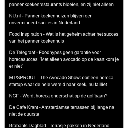
pannenkoekenrestaurants bloeien, en zij niet alleen
NU.nl - Pannenkoekenhuizen blijven een
onverminderd succes in Nederland
Food Inspiration - Wat is het geheim achter het succes
van het pannenkoekenhuis
De Telegraaf - Foodhypes geen garantie voor
horecasucces: ’Met alleen avocado op de kaart kom je
er niet’
MT/SPROUT - The Avocado Show: ooit een horeca-
startup waar de hele wereld naar keek, nu failliet
NGF - Wordt horeca onderschat op de golfbaan?
De Cafe Krant - Amsterdamse terrassen bij lange na
niet de duurste
Brabants Dagblad - Terrasje pakken in Nederland