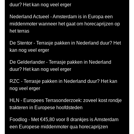
duur? Het kan nog veel erger
Nederland Actueel - Amsterdam is in Europa een
middenmoter wanneer het gaat om horecaprijzen op
het terras
De Stentor - Terrasje pakken in Nederland duur? Het
kan nog veel erger
De Gelderlander - Terrasje pakken in Nederland
duur? Het kan nog veel erger
RZC - Terrasje pakken in Nederland duur? Het kan
nog veel erger
HLN - Europees Terrasonderzoek: zoveel kost rondje
trakteren in Europese hoofdsteden
Foodlog - Met €45,80 voor 8 drankjes is Amsterdam
een Europese middenmoter qua horecaprijzen