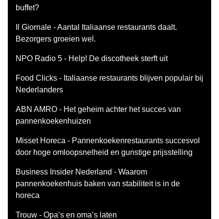
buffet?
Il Giornale - Aantal Italiaanse restaurants daalt.
Bezorgers groeien wel.
NPO Radio 5 - Help! De discotheek sterft uit
Food Clicks - Italiaanse restaurants blijven populair bij
Nederlanders
ABN AMRO - Het geheim achter het succes van
pannenkoekenhuizen
Misset Horeca - Pannenkoekenrestaurants succesvol
door hoge omloopsnelheid en gunstige prijsstelling
Business Insider Nederland - Waarom
pannenkoekenhuis baken van stabiliteit is in de
horeca
Trouw - Opa’s en oma’s laten