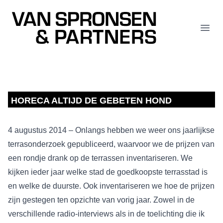
Van Spronsen & Partners
Open
HORECA ALTIJD DE GEBETEN HOND
4 augustus 2014 – Onlangs hebben we weer ons jaarlijkse
terrasonderzoek gepubliceerd, waarvoor we de prijzen van
een rondje drank op de terrassen inventariseren. We
kijken ieder jaar welke stad de goedkoopste terrasstad is
en welke de duurste. Ook inventariseren we hoe de prijzen
zijn gestegen ten opzichte van vorig jaar. Zowel in de
verschillende radio-interviews als in de toelichting die ik