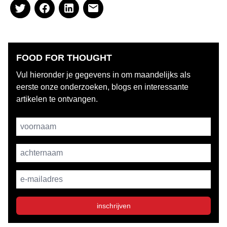
FOOD FOR THOUGHT
Vul hieronder je gegevens in om maandelijks als
eerste onze onderzoeken, blogs en interessante
artikelen te ontvangen.
Username
achternaam
E-mailadres
inschrijven