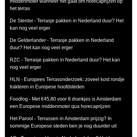
middenmoter wanneer het gaat om horecaprijzen op
het terras
De Stentor - Terrasje pakken in Nederland duur? Het
kan nog veel erger
De Gelderlander - Terrasje pakken in Nederland
duur? Het kan nog veel erger
RZC - Terrasje pakken in Nederland duur? Het kan
nog veel erger
HLN - Europees Terrasonderzoek: zoveel kost rondje
trakteren in Europese hoofdsteden
Foodlog - Met €45,80 voor 8 drankjes is Amsterdam
een Europese middenmoter qua horecaprijzen
Het Parool - Terrassen in Amsterdam prijzig? In
sommige Europese steden ben je nog duurder uit