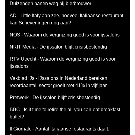
Duizenden banen weg bij bierbrouwer
AD - Little Italy aan zee, hoeveel Italiaanse restaurant
kan Scheveningen nog aan?
NOS - Waarom de vergrijzing goed is voor ijssalons
NRIT Media - De ijssalon blijft crisisbestendig
RTV Utrecht - Waarom de vergrijzing goed is voor
ijssalons
Vakblad IJs - IJssalons in Nederland bereiken
recordaantal: sector groeit met 41% in vijf jaar
Pretwerk - De ijssalon blijft crisisbestendig
BBC - Is it time to retire the all-you-can-eat breakfast
buffet?
Il Giornale - Aantal Italiaanse restaurants daalt.