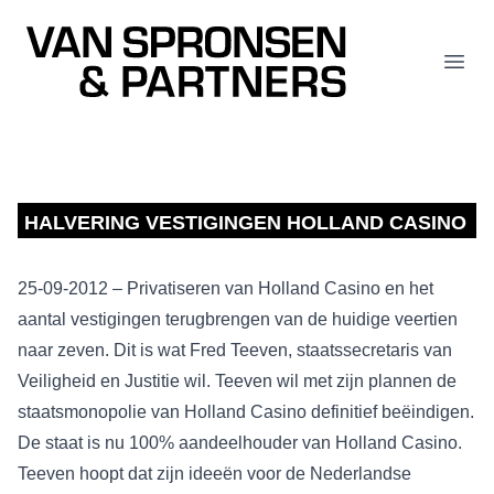
Van Spronsen & Partners
Open
HALVERING VESTIGINGEN HOLLAND CASINO
25-09-2012 – Privatiseren van Holland Casino en het
aantal vestigingen terugbrengen van de huidige veertien
naar zeven. Dit is wat Fred Teeven, staatssecretaris van
Veiligheid en Justitie wil. Teeven wil met zijn plannen de
staatsmonopolie van Holland Casino definitief beëindigen.
De staat is nu 100% aandeelhouder van Holland Casino.
Teeven hoopt dat zijn ideeën voor de Nederlandse