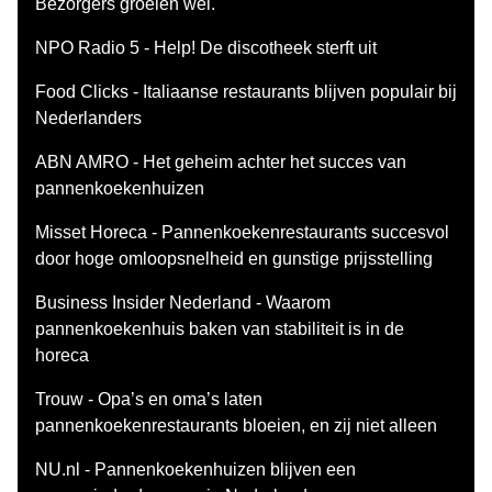
Bezorgers groeien wel.
NPO Radio 5 - Help! De discotheek sterft uit
Food Clicks - Italiaanse restaurants blijven populair bij
Nederlanders
ABN AMRO - Het geheim achter het succes van
pannenkoekenhuizen
Misset Horeca - Pannenkoekenrestaurants succesvol
door hoge omloopsnelheid en gunstige prijsstelling
Business Insider Nederland - Waarom
pannenkoekenhuis baken van stabiliteit is in de
horeca
Trouw - Opa’s en oma’s laten
pannenkoekenrestaurants bloeien, en zij niet alleen
NU.nl - Pannenkoekenhuizen blijven een