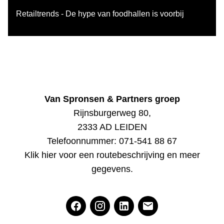
Retailtrends - De hype van foodhallen is voorbij
Van Spronsen & Partners groep
Rijnsburgerweg 80,
2333 AD LEIDEN
Telefoonnummer:
071-541 88 67
Klik hier voor een routebeschrijving en meer
gegevens
.