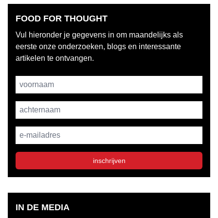
FOOD FOR THOUGHT
Vul hieronder je gegevens in om maandelijks als
eerste onze onderzoeken, blogs en interessante
artikelen te ontvangen.
Username
achternaam
E-mailadres
inschrijven
IN DE MEDIA