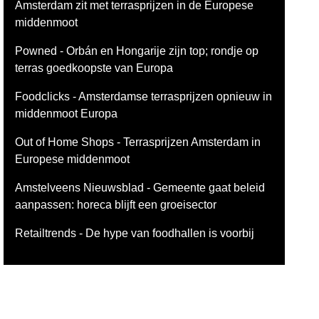
Amsterdam zit met terrasprijzen in de Europese
middenmoot
Powned - Orbán en Hongarije zijn top; rondje op
terras goedkoopste van Europa
Foodclicks - Amsterdamse terrasprijzen opnieuw in
middenmoot Europa
Out of Home Shops - Terrasprijzen Amsterdam in
Europese middenmoot
Amstelveens Nieuwsblad - Gemeente gaat beleid
aanpassen: horeca blijft een groeisector
Retailtrends - De hype van foodhallen is voorbij