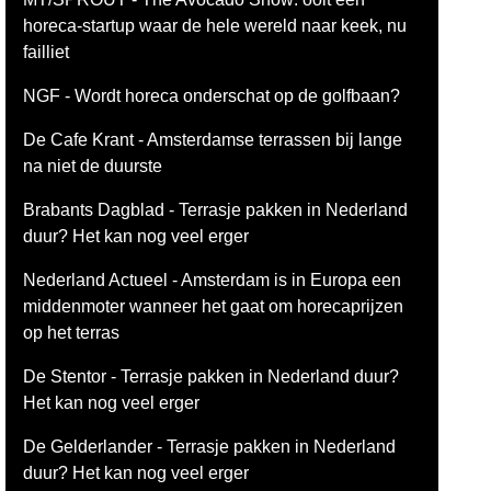
horeca-startup waar de hele wereld naar keek, nu
failliet
NGF - Wordt horeca onderschat op de golfbaan?
De Cafe Krant - Amsterdamse terrassen bij lange
na niet de duurste
Brabants Dagblad - Terrasje pakken in Nederland
duur? Het kan nog veel erger
Nederland Actueel - Amsterdam is in Europa een
middenmoter wanneer het gaat om horecaprijzen
op het terras
De Stentor - Terrasje pakken in Nederland duur?
Het kan nog veel erger
De Gelderlander - Terrasje pakken in Nederland
duur? Het kan nog veel erger