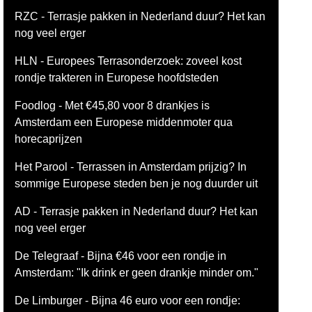
RZC - Terrasje pakken in Nederland duur? Het kan
nog veel erger
HLN - Europees Terrasonderzoek: zoveel kost
rondje trakteren in Europese hoofdsteden
Foodlog - Met €45,80 voor 8 drankjes is
Amsterdam een Europese middenmoter qua
horecaprijzen
Het Parool - Terrassen in Amsterdam prijzig? In
sommige Europese steden ben je nog duurder uit
AD - Terrasje pakken in Nederland duur? Het kan
nog veel erger
De Telegraaf - Bijna €46 voor een rondje in
Amsterdam: "Ik drink er geen drankje minder om."
De Limburger - Bijna 46 euro voor een rondje: