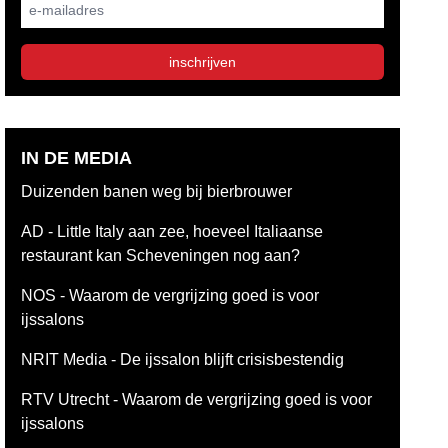
E-mailadres
inschrijven
IN DE MEDIA
Duizenden banen weg bij bierbrouwer
AD - Little Italy aan zee, hoeveel Italiaanse
restaurant kan Scheveningen nog aan?
NOS - Waarom de vergrijzing goed is voor
ijssalons
NRIT Media - De ijssalon blijft crisisbestendig
RTV Utrecht - Waarom de vergrijzing goed is voor
ijssalons