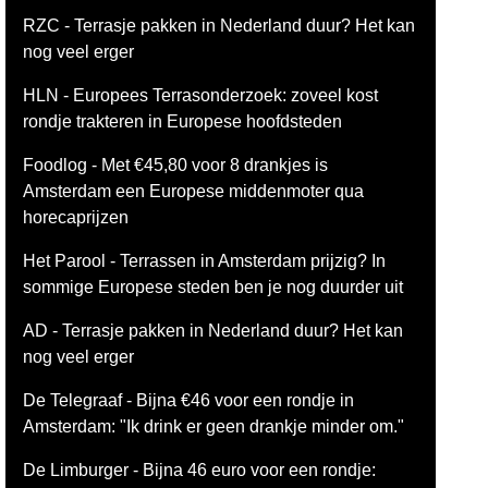
RZC - Terrasje pakken in Nederland duur? Het kan
nog veel erger
HLN - Europees Terrasonderzoek: zoveel kost
rondje trakteren in Europese hoofdsteden
Foodlog - Met €45,80 voor 8 drankjes is
Amsterdam een Europese middenmoter qua
horecaprijzen
Het Parool - Terrassen in Amsterdam prijzig? In
sommige Europese steden ben je nog duurder uit
AD - Terrasje pakken in Nederland duur? Het kan
nog veel erger
De Telegraaf - Bijna €46 voor een rondje in
Amsterdam: "Ik drink er geen drankje minder om."
De Limburger - Bijna 46 euro voor een rondje: