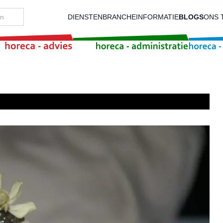
DIENSTEN
BRANCHEINFORMATIE
BLOGS
ONS 