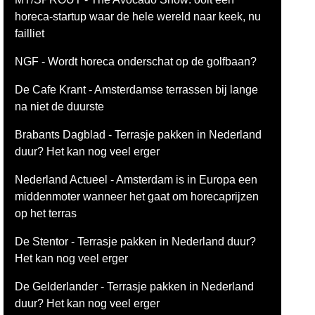
horeca-startup waar de hele wereld naar keek, nu
failliet
NGF - Wordt horeca onderschat op de golfbaan?
De Cafe Krant - Amsterdamse terrassen bij lange
na niet de duurste
Brabants Dagblad - Terrasje pakken in Nederland
duur? Het kan nog veel erger
Nederland Actueel - Amsterdam is in Europa een
middenmoter wanneer het gaat om horecaprijzen
op het terras
De Stentor - Terrasje pakken in Nederland duur?
Het kan nog veel erger
De Gelderlander - Terrasje pakken in Nederland
duur? Het kan nog veel erger