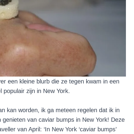
er een kleine blurb die ze tegen kwam in een
 populair zijn in New York.
an kan worden, ik ga meteen regelen dat ik in
kan genieten van caviar bumps in New York! Deze
veller van April: ‘In New York ‘caviar bumps’