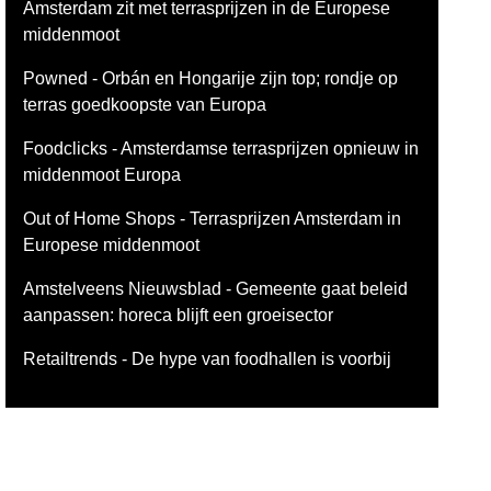
Amsterdam zit met terrasprijzen in de Europese
middenmoot
Powned - Orbán en Hongarije zijn top; rondje op
terras goedkoopste van Europa
Foodclicks - Amsterdamse terrasprijzen opnieuw in
middenmoot Europa
Out of Home Shops - Terrasprijzen Amsterdam in
Europese middenmoot
Amstelveens Nieuwsblad - Gemeente gaat beleid
aanpassen: horeca blijft een groeisector
Retailtrends - De hype van foodhallen is voorbij