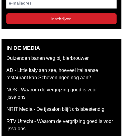
E-mailadres
inschrijven
IN DE MEDIA
Duizenden banen weg bij bierbrouwer
AD - Little Italy aan zee, hoeveel Italiaanse
restaurant kan Scheveningen nog aan?
NOS - Waarom de vergrijzing goed is voor
ijssalons
NRIT Media - De ijssalon blijft crisisbestendig
RTV Utrecht - Waarom de vergrijzing goed is voor
ijssalons