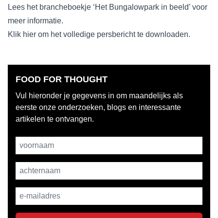
Lees het brancheboekje ‘Het Bungalowpark in beeld’ voor
meer informatie.
Klik hier om het volledige persbericht te downloaden.
FOOD FOR THOUGHT
Vul hieronder je gegevens in om maandelijks als
eerste onze onderzoeken, blogs en interessante
artikelen te ontvangen.
Username
achternaam
E-mailadres