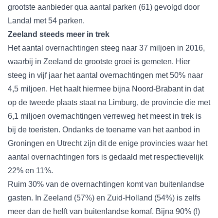
grootste aanbieder qua aantal parken (61) gevolgd door
Landal met 54 parken.
Zeeland steeds meer in trek
Het aantal overnachtingen steeg naar 37 miljoen in 2016,
waarbij in Zeeland de grootste groei is gemeten. Hier
steeg in vijf jaar het aantal overnachtingen met 50% naar
4,5 miljoen. Het haalt hiermee bijna Noord-Brabant in dat
op de tweede plaats staat na Limburg, de provincie die met
6,1 miljoen overnachtingen verreweg het meest in trek is
bij de toeristen. Ondanks de toename van het aanbod in
Groningen en Utrecht zijn dit de enige provincies waar het
aantal overnachtingen fors is gedaald met respectievelijk
22% en 11%.
Ruim 30% van de overnachtingen komt van buitenlandse
gasten. In Zeeland (57%) en Zuid-Holland (54%) is zelfs
meer dan de helft van buitenlandse komaf. Bijna 90% (!)