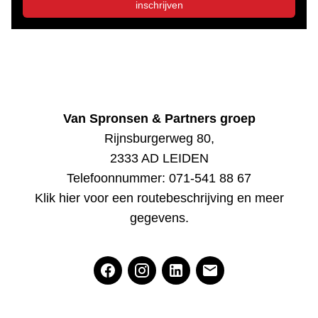
inschrijven
Van Spronsen & Partners groep
Rijnsburgerweg 80,
2333 AD LEIDEN
Telefoonnummer:
071-541 88 67
Klik hier voor een routebeschrijving en meer
gegevens
.