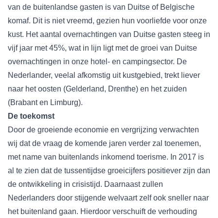
van de buitenlandse gasten is van Duitse of Belgische
komaf. Dit is niet vreemd, gezien hun voorliefde voor onze
kust. Het aantal overnachtingen van Duitse gasten steeg in
vijf jaar met 45%, wat in lijn ligt met de groei van Duitse
overnachtingen in onze hotel- en campingsector. De
Nederlander, veelal afkomstig uit kustgebied, trekt liever
naar het oosten (Gelderland, Drenthe) en het zuiden
(Brabant en Limburg).
De toekomst
Door de groeiende economie en vergrijzing verwachten
wij dat de vraag de komende jaren verder zal toenemen,
met name van buitenlands inkomend toerisme. In 2017 is
al te zien dat de tussentijdse groeicijfers positiever zijn dan
de ontwikkeling in crisistijd. Daarnaast zullen
Nederlanders door stijgende welvaart zelf ook sneller naar
het buitenland gaan. Hierdoor verschuift de verhouding