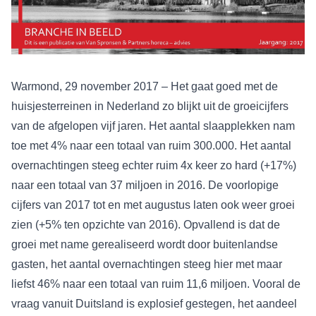
Warmond, 29 november 2017 – Het gaat goed met de
huisjesterreinen in Nederland zo blijkt uit de groeicijfers
van de afgelopen vijf jaren. Het aantal slaapplekken nam
toe met 4% naar een totaal van ruim 300.000. Het aantal
overnachtingen steeg echter ruim 4x keer zo hard (+17%)
naar een totaal van 37 miljoen in 2016. De voorlopige
cijfers van 2017 tot en met augustus laten ook weer groei
zien (+5% ten opzichte van 2016). Opvallend is dat de
groei met name gerealiseerd wordt door buitenlandse
gasten, het aantal overnachtingen steeg hier met maar
liefst 46% naar een totaal van ruim 11,6 miljoen. Vooral de
vraag vanuit Duitsland is explosief gestegen, het aandeel