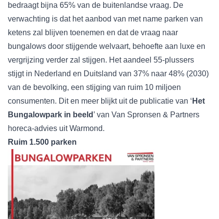
bedraagt bijna 65% van de buitenlandse vraag. De
verwachting is dat het aanbod van met name parken van
ketens zal blijven toenemen en dat de vraag naar
bungalows door stijgende welvaart, behoefte aan luxe en
vergrijzing verder zal stijgen. Het aandeel 55-plussers
stijgt in Nederland en Duitsland van 37% naar 48% (2030)
van de bevolking, een stijging van ruim 10 miljoen
consumenten. Dit en meer blijkt uit de publicatie van ‘
Het
Bungalowpark in beeld
’ van Van Spronsen & Partners
horeca-advies uit Warmond.
Ruim 1.500 parken