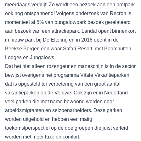
meerdaags verblijf. Zo wordt een bezoek aan een pretpark
ook nog ontspannend! Volgens onderzoek van Recron is
momenteel al 5% van bungalowpark bezoek gerelateerd
aan bezoek van een attractiepark. Landal opent binnenkort
in nieuw park bij De Efteling en in 2018 opent in de
Beekse Bergen een waar Safari Resort, met Boomhutten,
Lodges en Jungalows.
Dat het niet alleen rozengeur en maneschijn is in de sector
bewijst overigens het programma Vitale Vakantieparken
dat is opgesteld ter verbetering van een groot aantal
vakantieparken op de Veluwe. Ook zijn er in Nederland
veel parken die met name bewoond worden door
arbeidsmigranten en seizoenarbeiders. Deze parken
worden uitgehold en hebben een matig
toekomstperspectief op de doelgroepen die juist verleid
worden met meer luxe en comfort.