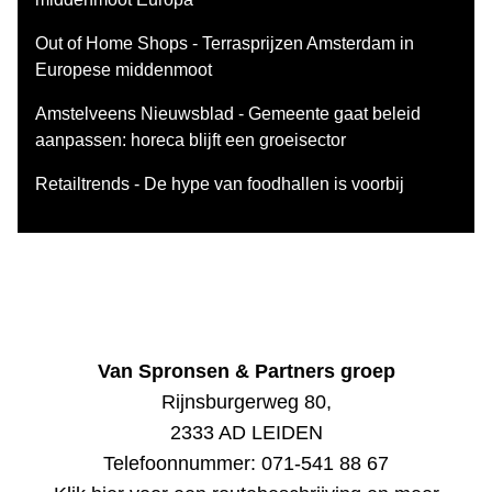
Out of Home Shops - Terrasprijzen Amsterdam in
Europese middenmoot
Amstelveens Nieuwsblad - Gemeente gaat beleid
aanpassen: horeca blijft een groeisector
Retailtrends - De hype van foodhallen is voorbij
Van Spronsen & Partners groep
Rijnsburgerweg 80,
2333 AD LEIDEN
Telefoonnummer:
071-541 88 67