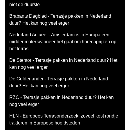
niet de duurste
Brabants Dagblad - Terrasje pakken in Nederland
duur? Het kan nog veel erger
Nederland Actueel - Amsterdam is in Europa een
middenmoter wanneer het gaat om horecaprijzen op
het terras
De Stentor - Terrasje pakken in Nederland duur? Het
kan nog veel erger
De Gelderlander - Terrasje pakken in Nederland
duur? Het kan nog veel erger
RZC - Terrasje pakken in Nederland duur? Het kan
nog veel erger
HLN - Europees Terrasonderzoek: zoveel kost rondje
trakteren in Europese hoofdsteden