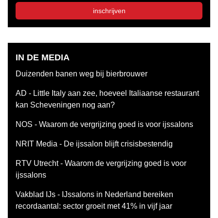
inschrijven
IN DE MEDIA
Duizenden banen weg bij bierbrouwer
AD - Little Italy aan zee, hoeveel Italiaanse restaurant
kan Scheveningen nog aan?
NOS - Waarom de vergrijzing goed is voor ijssalons
NRIT Media - De ijssalon blijft crisisbestendig
RTV Utrecht - Waarom de vergrijzing goed is voor
ijssalons
Vakblad IJs - IJssalons in Nederland bereiken
recordaantal: sector groeit met 41% in vijf jaar