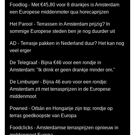
Foodlog - Met €45,80 voor 8 drankjes is Amsterdam
een Europese middenmoter qua horecaprijzen
Het Parool - Terrassen in Amsterdam prijzig? In
sommige Europese steden ben je nog duurder uit
AD - Terrasje pakken in Nederland duur? Het kan nog
veel erger
De Telegraaf - Bijna €46 voor een rondje in
Amsterdam: "Ik drink er geen drankje minder om."
De Limburger - Bijna 46 euro voor een rondje:
Amsterdam zit met terrasprijzen in de Europese
middenmoot
Powned - Orbán en Hongarije zijn top; rondje op
terras goedkoopste van Europa
Foodclicks - Amsterdamse terrasprijzen opnieuw in
middenmoot Europa