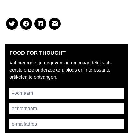
FOOD FOR THOUGHT
Vul hieronder je gegevens in om maandelijks als
eerste onze onderzoeken, blogs en interessante
artikelen te ontvangen.
Username
achternaam
E-mailadres