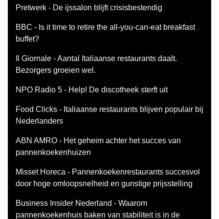
Pretwerk - De ijssalon blijft crisisbestendig
BBC - Is it time to retire the all-you-can-eat breakfast
buffet?
Il Giornale - Aantal Italiaanse restaurants daalt.
Bezorgers groeien wel.
NPO Radio 5 - Help! De discotheek sterft uit
Food Clicks - Italiaanse restaurants blijven populair bij
Nederlanders
ABN AMRO - Het geheim achter het succes van
pannenkoekenhuizen
Misset Horeca - Pannenkoekenrestaurants succesvol
door hoge omloopsnelheid en gunstige prijsstelling
Business Insider Nederland - Waarom
pannenkoekenhuis baken van stabiliteit is in de