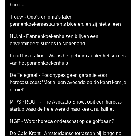
horeca
Trouw - Opa’s en oma’s laten
pannenkoekenrestaurants bloeien, en zij niet alleen
NU.nl - Pannenkoekenhuizen blijven een
onverminderd succes in Nederland
Food Inspiration - Wat is het geheim achter het succes
van het pannenkoekenhuis
De Telegraaf - Foodhypes geen garantie voor
horecasucces: ’Met alleen avocado op de kaart kom je
er niet’
MT/SPROUT - The Avocado Show: ooit een horeca-
startup waar de hele wereld naar keek, nu failliet
NGF - Wordt horeca onderschat op de golfbaan?
De Cafe Krant - Amsterdamse terrassen bij lange na