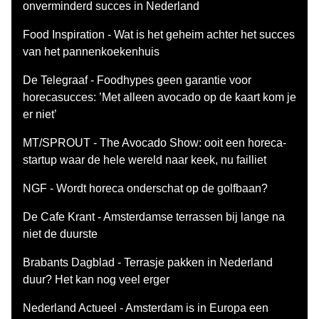
onverminderd succes in Nederland
Food Inspiration - Wat is het geheim achter het succes
van het pannenkoekenhuis
De Telegraaf - Foodhypes geen garantie voor
horecasucces: ’Met alleen avocado op de kaart kom je
er niet’
MT/SPROUT - The Avocado Show: ooit een horeca-
startup waar de hele wereld naar keek, nu failliet
NGF - Wordt horeca onderschat op de golfbaan?
De Cafe Krant - Amsterdamse terrassen bij lange na
niet de duurste
Brabants Dagblad - Terrasje pakken in Nederland
duur? Het kan nog veel erger
Nederland Actueel - Amsterdam is in Europa een