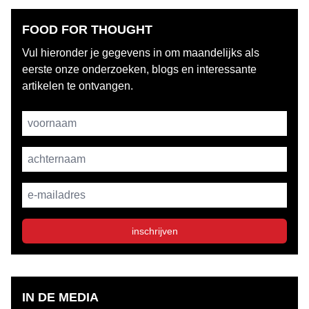
FOOD FOR THOUGHT
Vul hieronder je gegevens in om maandelijks als
eerste onze onderzoeken, blogs en interessante
artikelen te ontvangen.
Username
achternaam
E-mailadres
inschrijven
IN DE MEDIA