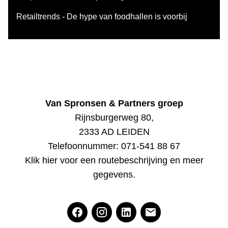
Retailtrends - De hype van foodhallen is voorbij
Van Spronsen & Partners groep
Rijnsburgerweg 80,
2333 AD LEIDEN
Telefoonnummer:
071-541 88 67
Klik hier voor een routebeschrijving en meer
gegevens
.