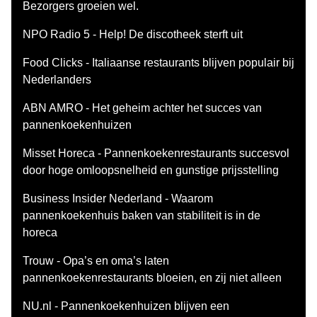
Bezorgers groeien wel.
NPO Radio 5 - Help! De discotheek sterft uit
Food Clicks - Italiaanse restaurants blijven populair bij
Nederlanders
ABN AMRO - Het geheim achter het succes van
pannenkoekenhuizen
Misset Horeca - Pannenkoekenrestaurants succesvol
door hoge omloopsnelheid en gunstige prijsstelling
Business Insider Nederland - Waarom
pannenkoekenhuis baken van stabiliteit is in de
horeca
Trouw - Opa’s en oma’s laten
pannenkoekenrestaurants bloeien, en zij niet alleen
NU.nl - Pannenkoekenhuizen blijven een