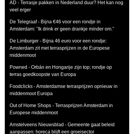
AD - Terrasje pakken in Nederland duur? Het kan nog
veel erger
De Telegraaf - Bijna €46 voor een rondje in
Amsterdam: "Ik drink er geen drankje minder om."
De Limburger - Bijna 46 euro voor een rondje:
Amsterdam zit met terrasprijzen in de Europese
middenmoot
Powned - Orbán en Hongarije zijn top; rondje op
terras goedkoopste van Europa
Foodclicks - Amsterdamse terrasprijzen opnieuw in
middenmoot Europa
Out of Home Shops - Terrasprijzen Amsterdam in
Europese middenmoot
Amstelveens Nieuwsblad - Gemeente gaat beleid
aanpassen: horeca blijft een groeisector