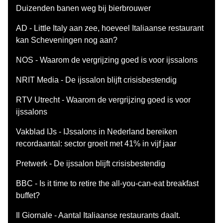
Duizenden banen weg bij bierbrouwer
AD - Little Italy aan zee, hoeveel Italiaanse restaurant
kan Scheveningen nog aan?
NOS - Waarom de vergrijzing goed is voor ijssalons
NRIT Media - De ijssalon blijft crisisbestendig
RTV Utrecht - Waarom de vergrijzing goed is voor
ijssalons
Vakblad IJs - IJssalons in Nederland bereiken
recordaantal: sector groeit met 41% in vijf jaar
Pretwerk - De ijssalon blijft crisisbestendig
BBC - Is it time to retire the all-you-can-eat breakfast
buffet?
Il Giornale - Aantal Italiaanse restaurants daalt.