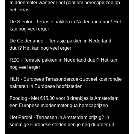
middenmoter wanneer het gaat om horecaprijzen op
het terras
De Stentor - Terrasje pakken in Nederland duur? Het
kan nog veel erger
De Gelderlander - Terrasje pakken in Nederland
duur? Het kan nog veel erger
RZC - Terrasje pakken in Nederland duur? Het kan
nog veel erger
HLN - Europees Terrasonderzoek: zoveel kost rondje
trakteren in Europese hoofdsteden
Foodlog - Met €45,80 voor 8 drankjes is Amsterdam
een Europese middenmoter qua horecaprijzen
Het Parool - Terrassen in Amsterdam prijzig? In
sommige Europese steden ben je nog duurder uit