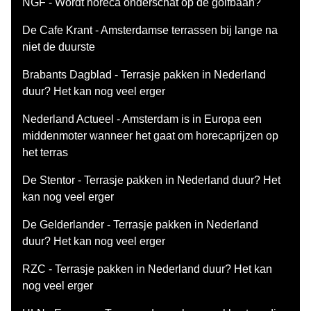
NGF - Wordt horeca onderschat op de golfbaan?
De Cafe Krant - Amsterdamse terrassen bij lange na
niet de duurste
Brabants Dagblad - Terrasje pakken in Nederland
duur? Het kan nog veel erger
Nederland Actueel - Amsterdam is in Europa een
middenmoter wanneer het gaat om horecaprijzen op
het terras
De Stentor - Terrasje pakken in Nederland duur? Het
kan nog veel erger
De Gelderlander - Terrasje pakken in Nederland
duur? Het kan nog veel erger
RZC - Terrasje pakken in Nederland duur? Het kan
nog veel erger