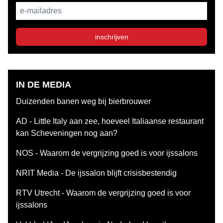
E-mailadres
inschrijven
IN DE MEDIA
Duizenden banen weg bij bierbrouwer
AD - Little Italy aan zee, hoeveel Italiaanse restaurant
kan Scheveningen nog aan?
NOS - Waarom de vergrijzing goed is voor ijssalons
NRIT Media - De ijssalon blijft crisisbestendig
RTV Utrecht - Waarom de vergrijzing goed is voor
ijssalons