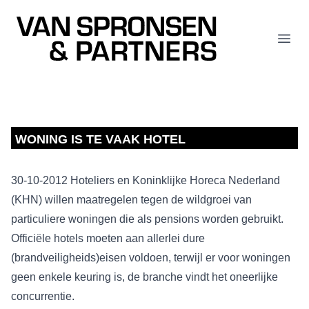
Van Spronsen & Partners
Open
WONING IS TE VAAK HOTEL
30-10-2012 Hoteliers en Koninklijke Horeca Nederland
(KHN) willen maatregelen tegen de wildgroei van
particuliere woningen die als pensions worden gebruikt.
Officiële hotels moeten aan allerlei dure
(brandveiligheids)eisen voldoen, terwijl er voor woningen
geen enkele keuring is, de branche vindt het oneerlijke
concurrentie.