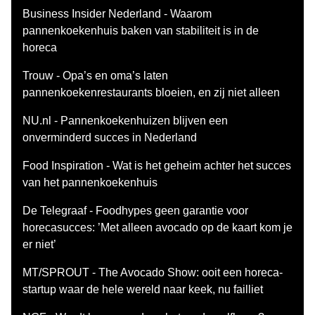
Business Insider Nederland - Waarom
pannenkoekenhuis baken van stabiliteit is in de
horeca
Trouw - Opa’s en oma’s laten
pannenkoekenrestaurants bloeien, en zij niet alleen
NU.nl - Pannenkoekenhuizen blijven een
onverminderd succes in Nederland
Food Inspiration - Wat is het geheim achter het succes
van het pannenkoekenhuis
De Telegraaf - Foodhypes geen garantie voor
horecasucces: ’Met alleen avocado op de kaart kom je
er niet’
MT/SPROUT - The Avocado Show: ooit een horeca-
startup waar de hele wereld naar keek, nu failliet