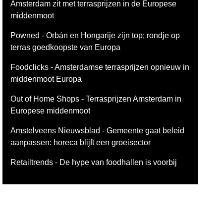
Amsterdam zit met terrasprijzen in de Europese
middenmoot
Powned - Orbán en Hongarije zijn top; rondje op
terras goedkoopste van Europa
Foodclicks - Amsterdamse terrasprijzen opnieuw in
middenmoot Europa
Out of Home Shops - Terrasprijzen Amsterdam in
Europese middenmoot
Amstelveens Nieuwsblad - Gemeente gaat beleid
aanpassen: horeca blijft een groeisector
Retailtrends - De hype van foodhallen is voorbij