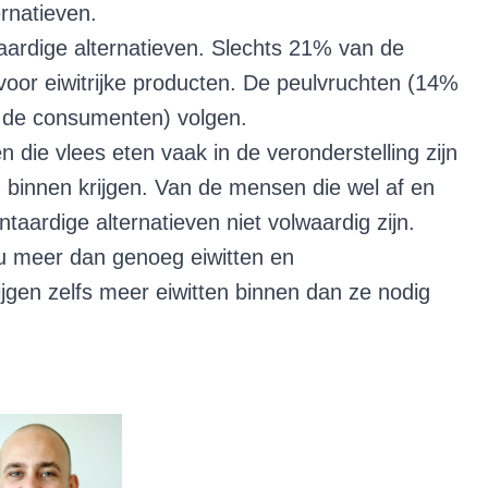
rnatieven.
ardige alternatieven. Slechts 21% van de
voor eiwitrijke producten. De peulvruchten (14%
 de consumenten) volgen.
die vlees eten vaak in de veronderstelling zijn
n binnen krijgen. Van de mensen die wel af en
taardige alternatieven niet volwaardig zijn.
u meer dan genoeg eiwitten en
jgen zelfs meer eiwitten binnen dan ze nodig