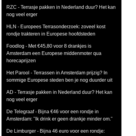
RZC - Terrasje pakken in Nederland duur? Het kan
nog veel erger
HLN - Europees Terrasonderzoek: zoveel kost
rondje trakteren in Europese hoofdsteden
Foodlog - Met €45,80 voor 8 drankjes is
Amsterdam een Europese middenmoter qua
horecaprijzen
Het Parool - Terrassen in Amsterdam prijzig? In
sommige Europese steden ben je nog duurder uit
AD - Terrasje pakken in Nederland duur? Het kan
nog veel erger
De Telegraaf - Bijna €46 voor een rondje in
Amsterdam: "Ik drink er geen drankje minder om."
De Limburger - Bijna 46 euro voor een rondje: