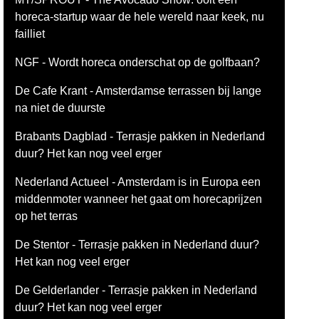
horeca-startup waar de hele wereld naar keek, nu
failliet
NGF - Wordt horeca onderschat op de golfbaan?
De Cafe Krant - Amsterdamse terrassen bij lange
na niet de duurste
Brabants Dagblad - Terrasje pakken in Nederland
duur? Het kan nog veel erger
Nederland Actueel - Amsterdam is in Europa een
middenmoter wanneer het gaat om horecaprijzen
op het terras
De Stentor - Terrasje pakken in Nederland duur?
Het kan nog veel erger
De Gelderlander - Terrasje pakken in Nederland
duur? Het kan nog veel erger