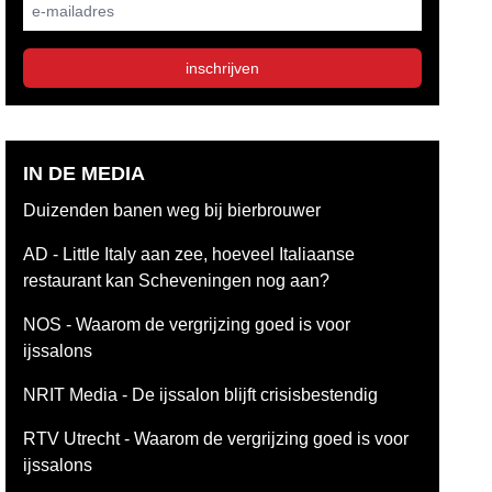
E-mailadres
inschrijven
IN DE MEDIA
Duizenden banen weg bij bierbrouwer
AD - Little Italy aan zee, hoeveel Italiaanse
restaurant kan Scheveningen nog aan?
NOS - Waarom de vergrijzing goed is voor
ijssalons
NRIT Media - De ijssalon blijft crisisbestendig
RTV Utrecht - Waarom de vergrijzing goed is voor
ijssalons