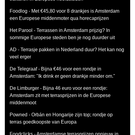
Foodlog - Met €45,80 voor 8 drankjes is Amsterdam
een Europese middenmoter qua horecaprijzen
Het Parool - Terrassen in Amsterdam prijzig? In
sommige Europese steden ben je nog duurder uit
AD - Terrasje pakken in Nederland duur? Het kan nog
veel erger
De Telegraaf - Bijna €46 voor een rondje in
Amsterdam: "Ik drink er geen drankje minder om."
De Limburger - Bijna 46 euro voor een rondje:
Amsterdam zit met terrasprijzen in de Europese
middenmoot
Powned - Orbán en Hongarije zijn top; rondje op
terras goedkoopste van Europa
Foodclicks - Amsterdamse terrasprijzen opnieuw in