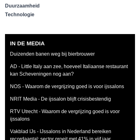
Duurzaamheid
Technologie
IN DE MEDIA
Duizenden banen weg bij bierbrouwer
AD - Little Italy aan zee, hoeveel Italiaanse restaurant
kan Scheveningen nog aan?
NOS - Waarom de vergrijzing goed is voor ijssalons
NRIT Media - De ijssalon blijft crisisbestendig
RTV Utrecht - Waarom de vergrijzing goed is voor
ijssalons
Vakblad IJs - IJssalons in Nederland bereiken
recordaantal: sector groeit met 41% in vijf jaar