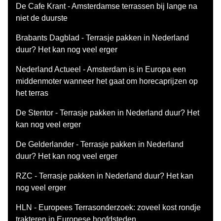
De Cafe Krant - Amsterdamse terrassen bij lange na
niet de duurste
Brabants Dagblad - Terrasje pakken in Nederland
duur? Het kan nog veel erger
Nederland Actueel - Amsterdam is in Europa een
middenmoter wanneer het gaat om horecaprijzen op
het terras
De Stentor - Terrasje pakken in Nederland duur? Het
kan nog veel erger
De Gelderlander - Terrasje pakken in Nederland
duur? Het kan nog veel erger
RZC - Terrasje pakken in Nederland duur? Het kan
nog veel erger
HLN - Europees Terrasonderzoek: zoveel kost rondje
trakteren in Europese hoofdsteden