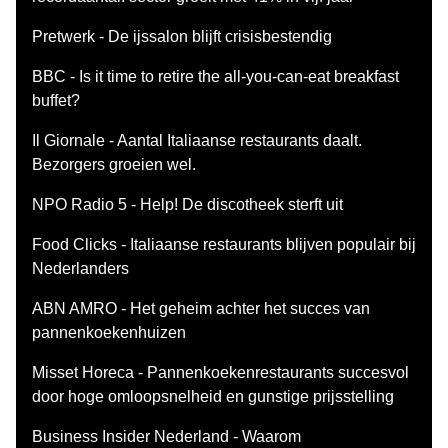
Pretwerk - De ijssalon blijft crisisbestendig
BBC - Is it time to retire the all-you-can-eat breakfast
buffet?
Il Giornale - Aantal Italiaanse restaurants daalt.
Bezorgers groeien wel.
NPO Radio 5 - Help! De discotheek sterft uit
Food Clicks - Italiaanse restaurants blijven populair bij
Nederlanders
ABN AMRO - Het geheim achter het succes van
pannenkoekenhuizen
Misset Horeca - Pannenkoekenrestaurants succesvol
door hoge omloopsnelheid en gunstige prijsstelling
Business Insider Nederland - Waarom