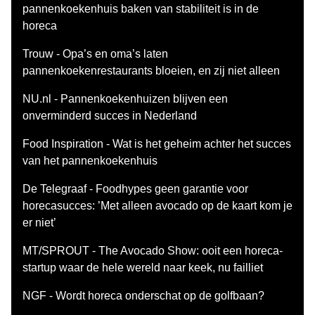
pannenkoekenhuis baken van stabiliteit is in de
horeca
Trouw - Opa’s en oma’s laten
pannenkoekenrestaurants bloeien, en zij niet alleen
NU.nl - Pannenkoekenhuizen blijven een
onverminderd succes in Nederland
Food Inspiration - Wat is het geheim achter het succes
van het pannenkoekenhuis
De Telegraaf - Foodhypes geen garantie voor
horecasucces: ’Met alleen avocado op de kaart kom je
er niet’
MT/SPROUT - The Avocado Show: ooit een horeca-
startup waar de hele wereld naar keek, nu failliet
NGF - Wordt horeca onderschat op de golfbaan?