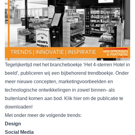
Tegelijkertijd met het brancheboekje ‘
Het 4-sterren Hotel in
beeld
‘, publiceren wij een bijbehorend trendboekje. Onder
meer nieuwe concepten, marketingvoorbeelden en
technologische ontwikkelingen in zowel binnen- als
buitenland komen aan bod.
Klik hier om de publicatie te
downloaden!
Met onder meer de volgende trends:
Design
Social Media