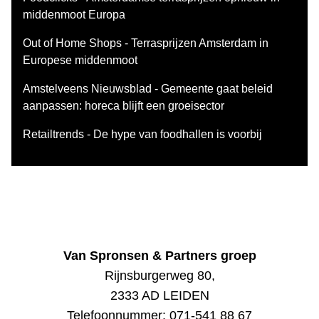
middenmoot Europa
Out of Home Shops - Terrasprijzen Amsterdam in
Europese middenmoot
Amstelveens Nieuwsblad - Gemeente gaat beleid
aanpassen: horeca blijft een groeisector
Retailtrends - De hype van foodhallen is voorbij
Van Spronsen & Partners groep
Rijnsburgerweg 80,
2333 AD LEIDEN
Telefoonnummer:
071-541 88 67