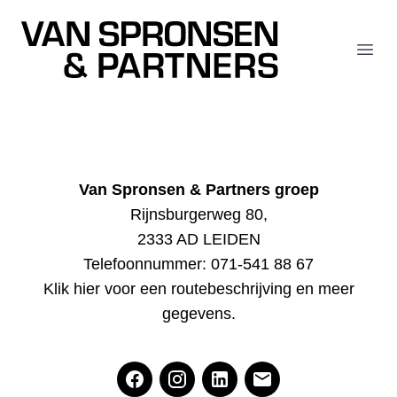
Van Spronsen & Partners
Open
Van Spronsen & Partners groep
Rijnsburgerweg 80,
2333 AD LEIDEN
Telefoonnummer:
071-541 88 67
Klik hier voor een routebeschrijving en meer
gegevens
.