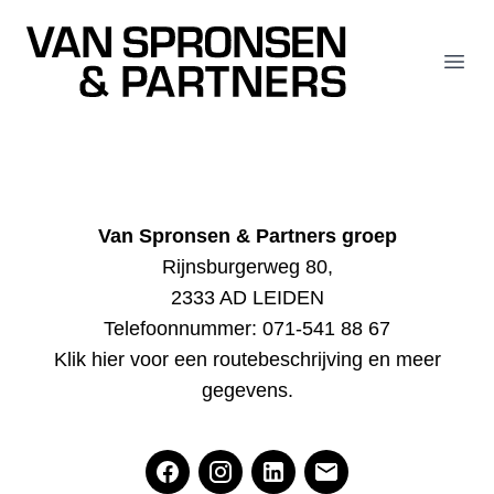
Van Spronsen & Partners
Open
Van Spronsen & Partners groep
Rijnsburgerweg 80,
2333 AD LEIDEN
Telefoonnummer:
071-541 88 67
Klik hier voor een routebeschrijving en meer
gegevens
.