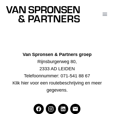
Van Spronsen & Partners
Open
Van Spronsen & Partners groep
Rijnsburgerweg 80,
2333 AD LEIDEN
Telefoonnummer:
071-541 88 67
Klik hier voor een routebeschrijving en meer
gegevens
.