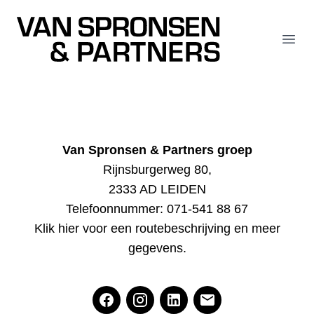
Van Spronsen & Partners
Open
Van Spronsen & Partners groep
Rijnsburgerweg 80,
2333 AD LEIDEN
Telefoonnummer:
071-541 88 67
Klik hier voor een routebeschrijving en meer
gegevens
.