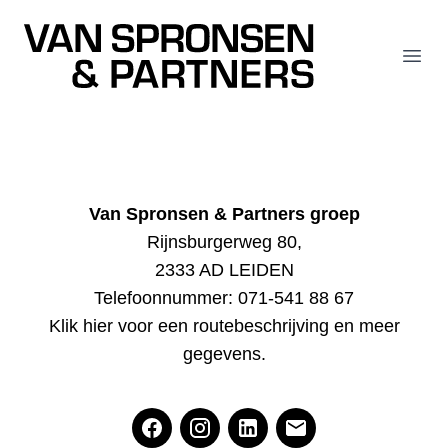
Van Spronsen & Partners
Open
Van Spronsen & Partners groep
Rijnsburgerweg 80,
2333 AD LEIDEN
Telefoonnummer:
071-541 88 67
Klik hier voor een routebeschrijving en meer
gegevens
.