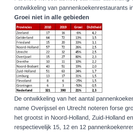
ontwikkeling van pannenkoekenrestaurants i
Groei niet in alle gebieden
De ontwikkeling van het aantal pannenkoekenr
name Overijssel en Utrecht noteren forse groe
het grootst in Noord-Holland, Zuid-Holland 
respectievelijk 15, 12 en 12 pannenkoekenre