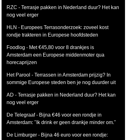
RZC - Terrasje pakken in Nederland duur? Het kan
nog veel erger
HLN - Europees Terrasonderzoek: zoveel kost
rondje trakteren in Europese hoofdsteden
Foodlog - Met €45,80 voor 8 drankjes is
Amsterdam een Europese middenmoter qua
horecaprijzen
Het Parool - Terrassen in Amsterdam prijzig? In
sommige Europese steden ben je nog duurder uit
AD - Terrasje pakken in Nederland duur? Het kan
nog veel erger
De Telegraaf - Bijna €46 voor een rondje in
Amsterdam: "Ik drink er geen drankje minder om."
De Limburger - Bijna 46 euro voor een rondje: