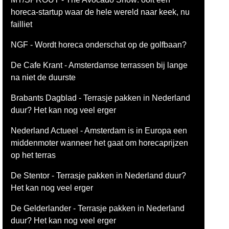
horeca-startup waar de hele wereld naar keek, nu
failliet
NGF - Wordt horeca onderschat op de golfbaan?
De Cafe Krant - Amsterdamse terrassen bij lange
na niet de duurste
Brabants Dagblad - Terrasje pakken in Nederland
duur? Het kan nog veel erger
Nederland Actueel - Amsterdam is in Europa een
middenmoter wanneer het gaat om horecaprijzen
op het terras
De Stentor - Terrasje pakken in Nederland duur?
Het kan nog veel erger
De Gelderlander - Terrasje pakken in Nederland
duur? Het kan nog veel erger