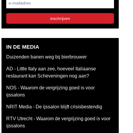
E-mailadres
inschrijven
IN DE MEDIA
Duizenden banen weg bij bierbrouwer
AD - Little Italy aan zee, hoeveel Italiaanse
restaurant kan Scheveningen nog aan?
NOS - Waarom de vergrijzing goed is voor
ijssalons
NRIT Media - De ijssalon blijft crisisbestendig
RTV Utrecht - Waarom de vergrijzing goed is voor
ijssalons