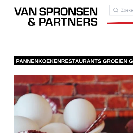
Van Spronsen & Partners
Zoeken
PANNENKOEKENRESTAURANTS GROEIEN 