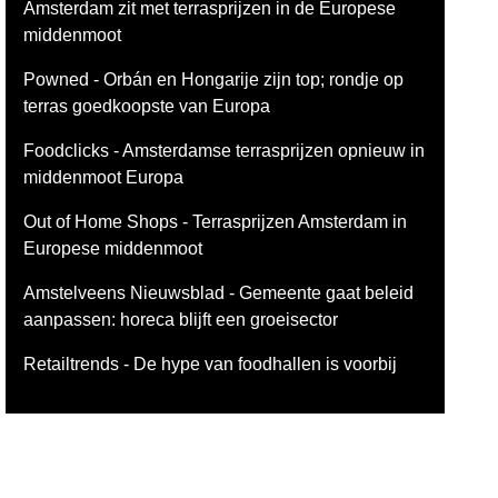
Amsterdam zit met terrasprijzen in de Europese
middenmoot
Powned - Orbán en Hongarije zijn top; rondje op
terras goedkoopste van Europa
Foodclicks - Amsterdamse terrasprijzen opnieuw in
middenmoot Europa
Out of Home Shops - Terrasprijzen Amsterdam in
Europese middenmoot
Amstelveens Nieuwsblad - Gemeente gaat beleid
aanpassen: horeca blijft een groeisector
Retailtrends - De hype van foodhallen is voorbij