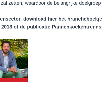
 zal zetten, waardoor de belangrijke doelgroep
ensector, download hier het brancheboekje
 2018 of de publicatie
Pannenkoekentrends.