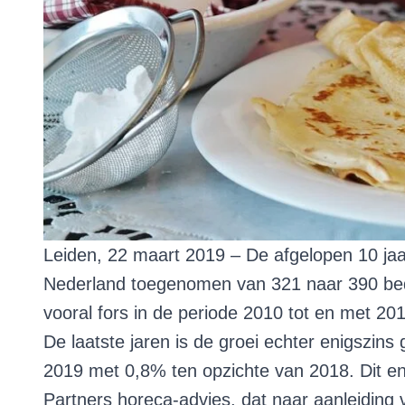
Leiden, 22 maart 2019 – De afgelopen 10 jaa
Nederland toegenomen van 321 naar 390 bedri
vooral fors in de periode 2010 tot en met 20
De laatste jaren is de groei echter enigszins 
2019 met 0,8% ten opzichte van 2018. Dit en
Partners horeca-advies, dat naar aanleidin