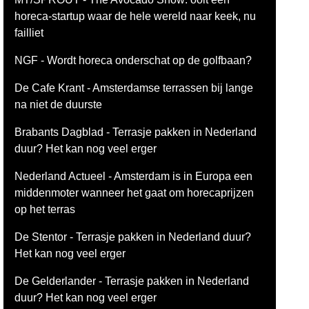
horeca-startup waar de hele wereld naar keek, nu
failliet
NGF - Wordt horeca onderschat op de golfbaan?
De Cafe Krant - Amsterdamse terrassen bij lange
na niet de duurste
Brabants Dagblad - Terrasje pakken in Nederland
duur? Het kan nog veel erger
Nederland Actueel - Amsterdam is in Europa een
middenmoter wanneer het gaat om horecaprijzen
op het terras
De Stentor - Terrasje pakken in Nederland duur?
Het kan nog veel erger
De Gelderlander - Terrasje pakken in Nederland
duur? Het kan nog veel erger