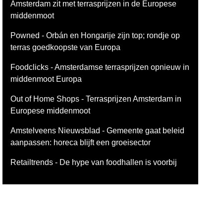
Amsterdam zit met terrasprijzen in de Europese
middenmoot
Powned - Orbán en Hongarije zijn top; rondje op
terras goedkoopste van Europa
Foodclicks - Amsterdamse terrasprijzen opnieuw in
middenmoot Europa
Out of Home Shops - Terrasprijzen Amsterdam in
Europese middenmoot
Amstelveens Nieuwsblad - Gemeente gaat beleid
aanpassen: horeca blijft een groeisector
Retailtrends - De hype van foodhallen is voorbij