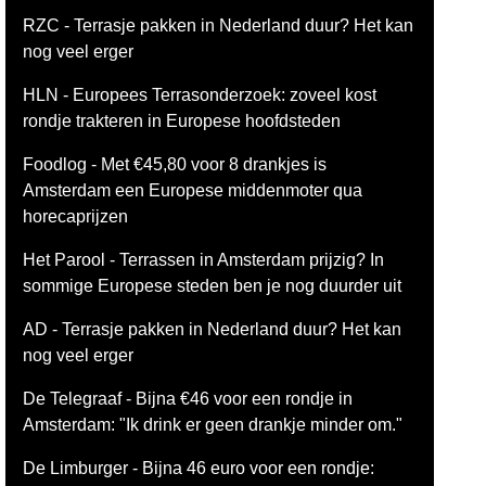
RZC - Terrasje pakken in Nederland duur? Het kan
nog veel erger
HLN - Europees Terrasonderzoek: zoveel kost
rondje trakteren in Europese hoofdsteden
Foodlog - Met €45,80 voor 8 drankjes is
Amsterdam een Europese middenmoter qua
horecaprijzen
Het Parool - Terrassen in Amsterdam prijzig? In
sommige Europese steden ben je nog duurder uit
AD - Terrasje pakken in Nederland duur? Het kan
nog veel erger
De Telegraaf - Bijna €46 voor een rondje in
Amsterdam: "Ik drink er geen drankje minder om."
De Limburger - Bijna 46 euro voor een rondje: