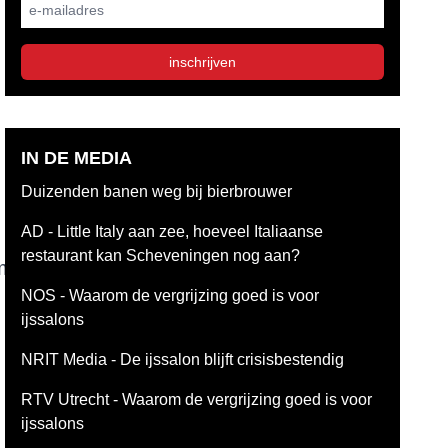
E-mailadres
inschrijven
IN DE MEDIA
Duizenden banen weg bij bierbrouwer
AD - Little Italy aan zee, hoeveel Italiaanse
restaurant kan Scheveningen nog aan?
ml
NOS - Waarom de vergrijzing goed is voor
ijssalons
NRIT Media - De ijssalon blijft crisisbestendig
RTV Utrecht - Waarom de vergrijzing goed is voor
ijssalons