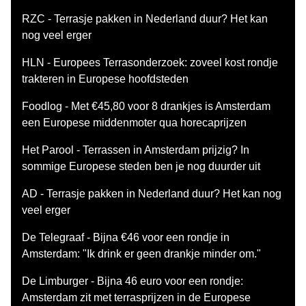
RZC - Terrasje pakken in Nederland duur? Het kan
nog veel erger
HLN - Europees Terrasonderzoek: zoveel kost rondje
trakteren in Europese hoofdsteden
Foodlog - Met €45,80 voor 8 drankjes is Amsterdam
een Europese middenmoter qua horecaprijzen
Het Parool - Terrassen in Amsterdam prijzig? In
sommige Europese steden ben je nog duurder uit
AD - Terrasje pakken in Nederland duur? Het kan nog
veel erger
De Telegraaf - Bijna €46 voor een rondje in
Amsterdam: "Ik drink er geen drankje minder om."
De Limburger - Bijna 46 euro voor een rondje:
Amsterdam zit met terrasprijzen in de Europese