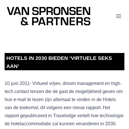
Van Spronsen & Partners
Open
HOTELS IN 2030 BIEDEN ‘VIRTUELE SEKS
AAN’
10 juni 2011- Virtueel vrijen, droom management en high-
tech contact lenzen die de gast de mogelijkheid geven om
hun e-mail te lezen zijn allemaal te vinden in de Hotels
van de toekomst, dit volgens een nieuw rapport. Het
rapport gepubliceerd in Travelodge vertelt hoe technologie
de hotelaccommodatie zal kunnen veranderen in 2030.