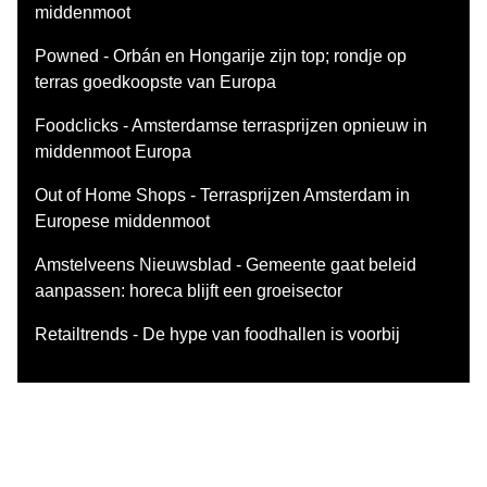
middenmoot
Powned - Orbán en Hongarije zijn top; rondje op
terras goedkoopste van Europa
Foodclicks - Amsterdamse terrasprijzen opnieuw in
middenmoot Europa
Out of Home Shops - Terrasprijzen Amsterdam in
Europese middenmoot
Amstelveens Nieuwsblad - Gemeente gaat beleid
aanpassen: horeca blijft een groeisector
Retailtrends - De hype van foodhallen is voorbij