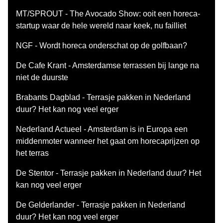
MT/SPROUT - The Avocado Show: ooit een horeca-
startup waar de hele wereld naar keek, nu failliet
NGF - Wordt horeca onderschat op de golfbaan?
De Cafe Krant - Amsterdamse terrassen bij lange na
niet de duurste
Brabants Dagblad - Terrasje pakken in Nederland
duur? Het kan nog veel erger
Nederland Actueel - Amsterdam is in Europa een
middenmoter wanneer het gaat om horecaprijzen op
het terras
De Stentor - Terrasje pakken in Nederland duur? Het
kan nog veel erger
De Gelderlander - Terrasje pakken in Nederland
duur? Het kan nog veel erger