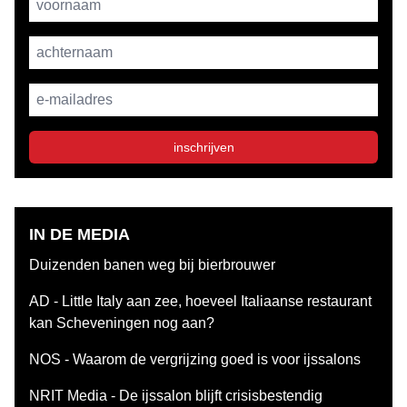
achternaam
E-mailadres
inschrijven
IN DE MEDIA
Duizenden banen weg bij bierbrouwer
AD - Little Italy aan zee, hoeveel Italiaanse restaurant
kan Scheveningen nog aan?
NOS - Waarom de vergrijzing goed is voor ijssalons
NRIT Media - De ijssalon blijft crisisbestendig