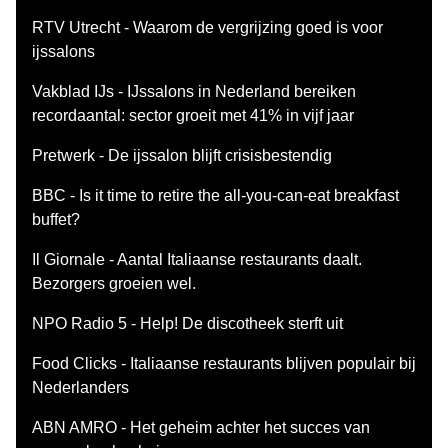
RTV Utrecht - Waarom de vergrijzing goed is voor
ijssalons
Vakblad IJs - IJssalons in Nederland bereiken
recordaantal: sector groeit met 41% in vijf jaar
Pretwerk - De ijssalon blijft crisisbestendig
BBC - Is it time to retire the all-you-can-eat breakfast
buffet?
Il Giornale - Aantal Italiaanse restaurants daalt.
Bezorgers groeien wel.
NPO Radio 5 - Help! De discotheek sterft uit
Food Clicks - Italiaanse restaurants blijven populair bij
Nederlanders
ABN AMRO - Het geheim achter het succes van