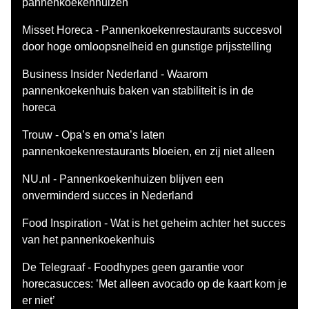
pannenkoekenhuizen
Misset Horeca - Pannenkoekenrestaurants succesvol
door hoge omloopsnelheid en gunstige prijsstelling
Business Insider Nederland - Waarom
pannenkoekenhuis baken van stabiliteit is in de
horeca
Trouw - Opa’s en oma’s laten
pannenkoekenrestaurants bloeien, en zij niet alleen
NU.nl - Pannenkoekenhuizen blijven een
onverminderd succes in Nederland
Food Inspiration - Wat is het geheim achter het succes
van het pannenkoekenhuis
De Telegraaf - Foodhypes geen garantie voor
horecasucces: ’Met alleen avocado op de kaart kom je
er niet’