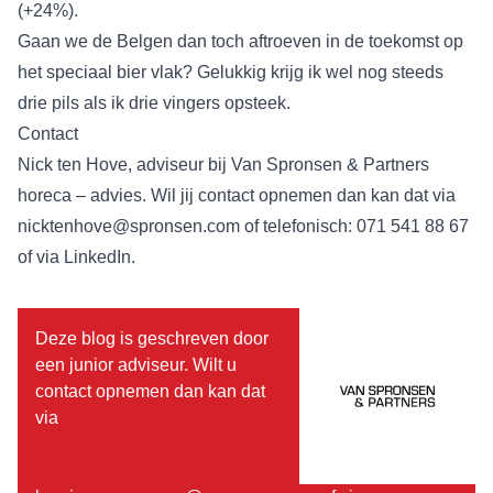
(+24%).
Gaan we de Belgen dan toch aftroeven in de toekomst op
het speciaal bier vlak? Gelukkig krijg ik wel nog steeds
drie pils als ik drie vingers opsteek.
Contact
Nick ten Hove, adviseur bij Van Spronsen & Partners
horeca – advies. Wil jij contact opnemen dan kan dat via
nicktenhove@spronsen.com
of telefonisch: 071 541 88 67
of via
LinkedIn
.
Deze blog is geschreven door
een junior adviseur. Wilt u
contact opnemen dan kan dat
via