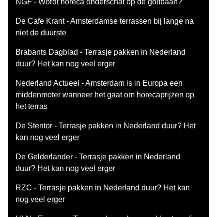
NGF - Wordt horeca onderschat op de golfbaan?
De Cafe Krant - Amsterdamse terrassen bij lange na
niet de duurste
Brabants Dagblad - Terrasje pakken in Nederland
duur? Het kan nog veel erger
Nederland Actueel - Amsterdam is in Europa een
middenmoter wanneer het gaat om horecaprijzen op
het terras
De Stentor - Terrasje pakken in Nederland duur? Het
kan nog veel erger
De Gelderlander - Terrasje pakken in Nederland
duur? Het kan nog veel erger
RZC - Terrasje pakken in Nederland duur? Het kan
nog veel erger