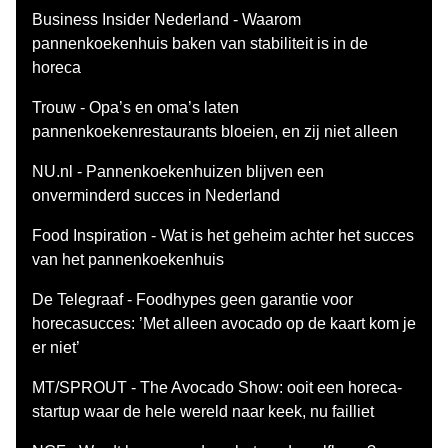
Business Insider Nederland - Waarom
pannenkoekenhuis baken van stabiliteit is in de
horeca
Trouw - Opa’s en oma’s laten
pannenkoekenrestaurants bloeien, en zij niet alleen
NU.nl - Pannenkoekenhuizen blijven een
onverminderd succes in Nederland
Food Inspiration - Wat is het geheim achter het succes
van het pannenkoekenhuis
De Telegraaf - Foodhypes geen garantie voor
horecasucces: ’Met alleen avocado op de kaart kom je
er niet’
MT/SPROUT - The Avocado Show: ooit een horeca-
startup waar de hele wereld naar keek, nu failliet