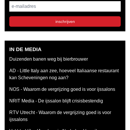
E-mailadres
inschrijven
IN DE MEDIA
Duizenden banen weg bij bierbrouwer
AD - Little Italy aan zee, hoeveel Italiaanse restaurant
kan Scheveningen nog aan?
NOS - Waarom de vergrijzing goed is voor ijssalons
NRIT Media - De ijssalon blijft crisisbestendig
RTV Utrecht - Waarom de vergrijzing goed is voor
ijssalons