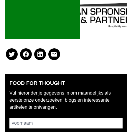
FOOD FOR THOUGHT
Vul hieronder je gegevens in om maandelijks als
eerste onze onderzoeken, blogs en interessante
artikelen te ontvangen.
Username