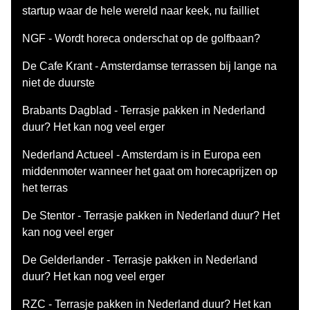
startup waar de hele wereld naar keek, nu failliet
NGF - Wordt horeca onderschat op de golfbaan?
De Cafe Krant - Amsterdamse terrassen bij lange na
niet de duurste
Brabants Dagblad - Terrasje pakken in Nederland
duur? Het kan nog veel erger
Nederland Actueel - Amsterdam is in Europa een
middenmoter wanneer het gaat om horecaprijzen op
het terras
De Stentor - Terrasje pakken in Nederland duur? Het
kan nog veel erger
De Gelderlander - Terrasje pakken in Nederland
duur? Het kan nog veel erger
RZC - Terrasje pakken in Nederland duur? Het kan