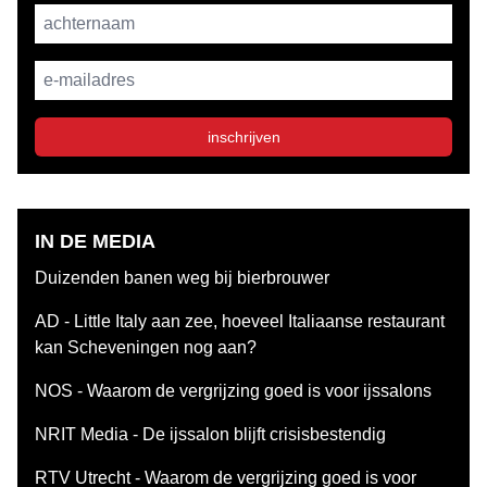
achternaam
E-mailadres
inschrijven
IN DE MEDIA
Duizenden banen weg bij bierbrouwer
AD - Little Italy aan zee, hoeveel Italiaanse restaurant
kan Scheveningen nog aan?
NOS - Waarom de vergrijzing goed is voor ijssalons
NRIT Media - De ijssalon blijft crisisbestendig
RTV Utrecht - Waarom de vergrijzing goed is voor