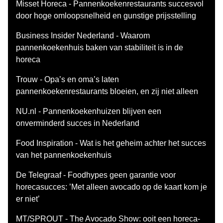
Misset Horeca - Pannenkoekenrestaurants succesvol
door hoge omloopsnelheid en gunstige prijsstelling
Business Insider Nederland - Waarom
pannenkoekenhuis baken van stabiliteit is in de
horeca
Trouw - Opa’s en oma’s laten
pannenkoekenrestaurants bloeien, en zij niet alleen
NU.nl - Pannenkoekenhuizen blijven een
onverminderd succes in Nederland
Food Inspiration - Wat is het geheim achter het succes
van het pannenkoekenhuis
De Telegraaf - Foodhypes geen garantie voor
horecasucces: ’Met alleen avocado op de kaart kom je
er niet’
MT/SPROUT - The Avocado Show: ooit een horeca-