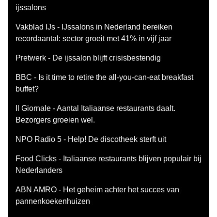
ijssalons
Vakblad IJs - IJssalons in Nederland bereiken
recordaantal: sector groeit met 41% in vijf jaar
Pretwerk - De ijssalon blijft crisisbestendig
BBC - Is it time to retire the all-you-can-eat breakfast
buffet?
Il Giornale - Aantal Italiaanse restaurants daalt.
Bezorgers groeien wel.
NPO Radio 5 - Help! De discotheek sterft uit
Food Clicks - Italiaanse restaurants blijven populair bij
Nederlanders
ABN AMRO - Het geheim achter het succes van
pannenkoekenhuizen