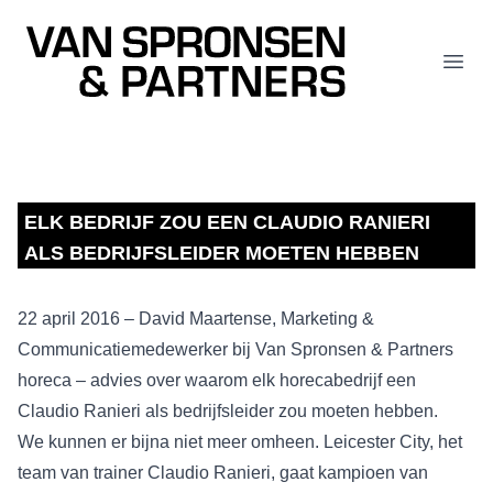
Van Spronsen & Partners
Open
ELK BEDRIJF ZOU EEN CLAUDIO RANIERI
ALS BEDRIJFSLEIDER MOETEN HEBBEN
22 april 2016 – David Maartense, Marketing &
Communicatiemedewerker bij Van Spronsen & Partners
horeca – advies over waarom elk horecabedrijf een
Claudio Ranieri als bedrijfsleider zou moeten hebben.
We kunnen er bijna niet meer omheen. Leicester City, het
team van trainer Claudio Ranieri, gaat kampioen van