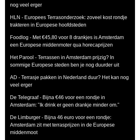
nog veel erger
HLN - Europees Terrasonderzoek: zoveel kost rondje
trakteren in Europese hoofdsteden
Foodlog - Met €45,80 voor 8 drankjes is Amsterdam
een Europese middenmoter qua horecaprijzen
Het Parool - Terrassen in Amsterdam prijzig? In
sommige Europese steden ben je nog duurder uit
AD - Terrasje pakken in Nederland duur? Het kan nog
veel erger
De Telegraaf - Bijna €46 voor een rondje in
Amsterdam: "Ik drink er geen drankje minder om."
De Limburger - Bijna 46 euro voor een rondje:
Amsterdam zit met terrasprijzen in de Europese
middenmoot