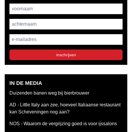
Username
achternaam
E-mailadres
inschrijven
IN DE MEDIA
Duizenden banen weg bij bierbrouwer
AD - Little Italy aan zee, hoeveel Italiaanse restaurant
kan Scheveningen nog aan?
NOS - Waarom de vergrijzing goed is voor ijssalons