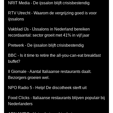
NRIT Media - De ijssalon blijft crisisbestendig
RTV Utrecht - Waarom de vergrijzing goed is voor
ijssalons
Vakblad IJs - IJssalons in Nederland bereiken
recordaantal: sector groeit met 41% in vijf jaar
Pretwerk - De ijssalon blijft crisisbestendig
BBC - Is it time to retire the all-you-can-eat breakfast
buffet?
Il Giornale - Aantal Italiaanse restaurants daalt.
Bezorgers groeien wel.
NPO Radio 5 - Help! De discotheek sterft uit
Food Clicks - Italiaanse restaurants blijven populair bij
Nederlanders