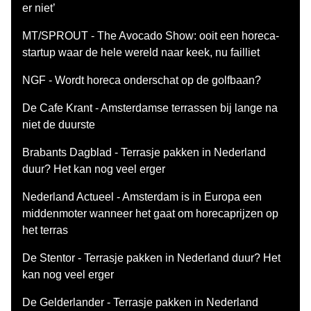
er niet’
MT/SPROUT - The Avocado Show: ooit een horeca-
startup waar de hele wereld naar keek, nu failliet
NGF - Wordt horeca onderschat op de golfbaan?
De Cafe Krant - Amsterdamse terrassen bij lange na
niet de duurste
Brabants Dagblad - Terrasje pakken in Nederland
duur? Het kan nog veel erger
Nederland Actueel - Amsterdam is in Europa een
middenmoter wanneer het gaat om horecaprijzen op
het terras
De Stentor - Terrasje pakken in Nederland duur? Het
kan nog veel erger
De Gelderlander - Terrasje pakken in Nederland