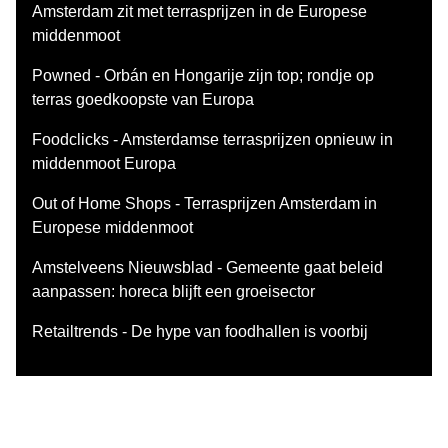
Amsterdam zit met terrasprijzen in de Europese
middenmoot
Powned - Orbán en Hongarije zijn top; rondje op
terras goedkoopste van Europa
Foodclicks - Amsterdamse terrasprijzen opnieuw in
middenmoot Europa
Out of Home Shops - Terrasprijzen Amsterdam in
Europese middenmoot
Amstelveens Nieuwsblad - Gemeente gaat beleid
aanpassen: horeca blijft een groeisector
Retailtrends - De hype van foodhallen is voorbij