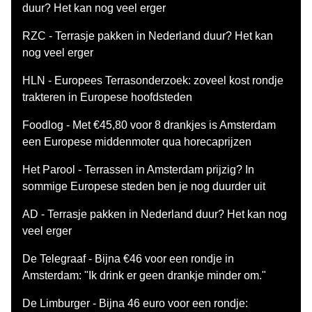
duur? Het kan nog veel erger
RZC - Terrasje pakken in Nederland duur? Het kan
nog veel erger
HLN - Europees Terrasonderzoek: zoveel kost rondje
trakteren in Europese hoofdsteden
Foodlog - Met €45,80 voor 8 drankjes is Amsterdam
een Europese middenmoter qua horecaprijzen
Het Parool - Terrassen in Amsterdam prijzig? In
sommige Europese steden ben je nog duurder uit
AD - Terrasje pakken in Nederland duur? Het kan nog
veel erger
De Telegraaf - Bijna €46 voor een rondje in
Amsterdam: "Ik drink er geen drankje minder om."
De Limburger - Bijna 46 euro voor een rondje: