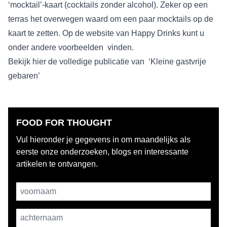
‘mocktail’-kaart (cocktails zonder alcohol). Zeker op een
terras het overwegen waard om een paar mocktails op de
kaart te zetten. Op de website van Happy Drinks kunt u
onder andere voorbeelden vinden.
Bekijk hier de volledige publicatie van ‘Kleine gastvrije
gebaren’
FOOD FOR THOUGHT
Vul hieronder je gegevens in om maandelijks als
eerste onze onderzoeken, blogs en interessante
artikelen te ontvangen.
Username
achternaam