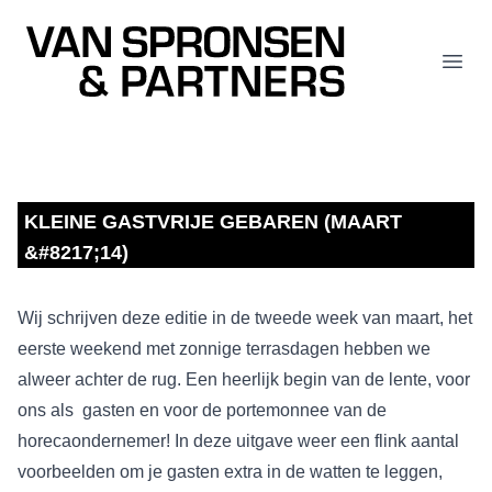
Van Spronsen & Partners
Open
KLEINE GASTVRIJE GEBAREN (MAART
&#8217;14)
Wij schrijven deze editie in de tweede week van maart, het
eerste weekend met zonnige terrasdagen hebben we
alweer achter de rug. Een heerlijk begin van de lente, voor
ons als gasten en voor de portemonnee van de
horecaondernemer! In deze uitgave weer een flink aantal
voorbeelden om je gasten extra in de watten te leggen,