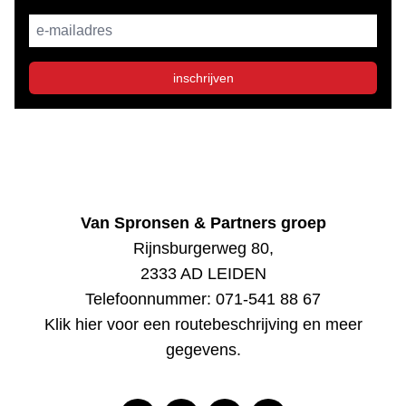
E-mailadres
inschrijven
Van Spronsen & Partners groep
Rijnsburgerweg 80,
2333 AD LEIDEN
Telefoonnummer:
071-541 88 67
Klik hier voor een routebeschrijving en meer
gegevens
.