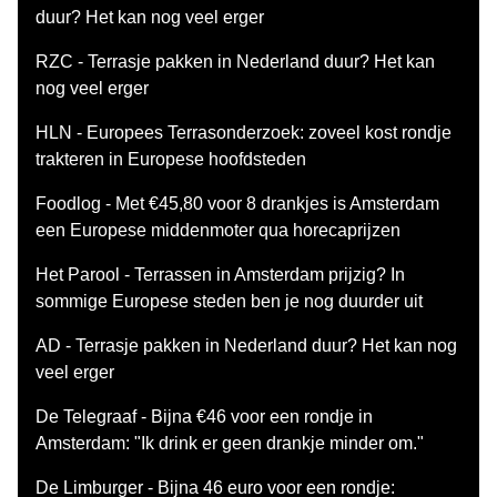
duur? Het kan nog veel erger
RZC - Terrasje pakken in Nederland duur? Het kan
nog veel erger
HLN - Europees Terrasonderzoek: zoveel kost rondje
trakteren in Europese hoofdsteden
Foodlog - Met €45,80 voor 8 drankjes is Amsterdam
een Europese middenmoter qua horecaprijzen
Het Parool - Terrassen in Amsterdam prijzig? In
sommige Europese steden ben je nog duurder uit
AD - Terrasje pakken in Nederland duur? Het kan nog
veel erger
De Telegraaf - Bijna €46 voor een rondje in
Amsterdam: "Ik drink er geen drankje minder om."
De Limburger - Bijna 46 euro voor een rondje: