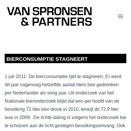
Van Spronsen & Partners
Open
BIERCONSUMPTIE STAGNEERT
1 juli 2011- De bierconsumptie lijkt te stagneren. Er werd
dit jaar nagenoeg hetzelfde aantal liters bier gedronken
per Nederlander als vorig jaar. Uit onderzoek van het
Nationale bieronderzoek blijkt dat een per hoofd van de
bevolking 72 liter bier dronk in 2010, terwijl dit 72,9 liter
was in 2009. De lichte daling is volgens het onderzoek toe
te schrijven aan de licht gestegen bevolkingsomvang. Ook