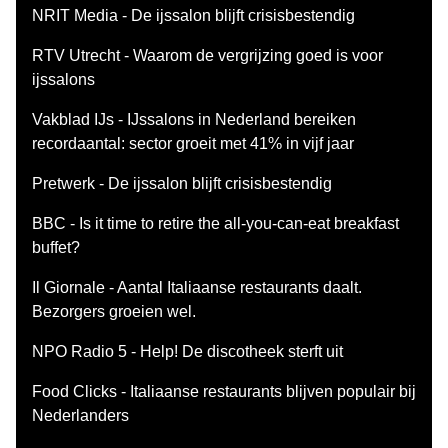
NRIT Media - De ijssalon blijft crisisbestendig
RTV Utrecht - Waarom de vergrijzing goed is voor
ijssalons
Vakblad IJs - IJssalons in Nederland bereiken
recordaantal: sector groeit met 41% in vijf jaar
Pretwerk - De ijssalon blijft crisisbestendig
BBC - Is it time to retire the all-you-can-eat breakfast
buffet?
Il Giornale - Aantal Italiaanse restaurants daalt.
Bezorgers groeien wel.
NPO Radio 5 - Help! De discotheek sterft uit
Food Clicks - Italiaanse restaurants blijven populair bij
Nederlanders