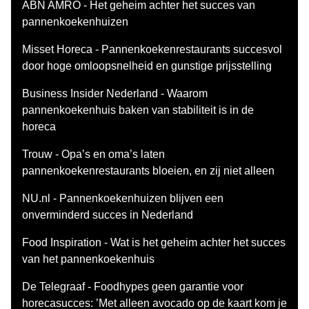
ABN AMRO - Het geheim achter het succes van
pannenkoekenhuizen
Misset Horeca - Pannenkoekenrestaurants succesvol
door hoge omloopsnelheid en gunstige prijsstelling
Business Insider Nederland - Waarom
pannenkoekenhuis baken van stabiliteit is in de
horeca
Trouw - Opa’s en oma’s laten
pannenkoekenrestaurants bloeien, en zij niet alleen
NU.nl - Pannenkoekenhuizen blijven een
onverminderd succes in Nederland
Food Inspiration - Wat is het geheim achter het succes
van het pannenkoekenhuis
De Telegraaf - Foodhypes geen garantie voor
horecasucces: ’Met alleen avocado op de kaart kom je