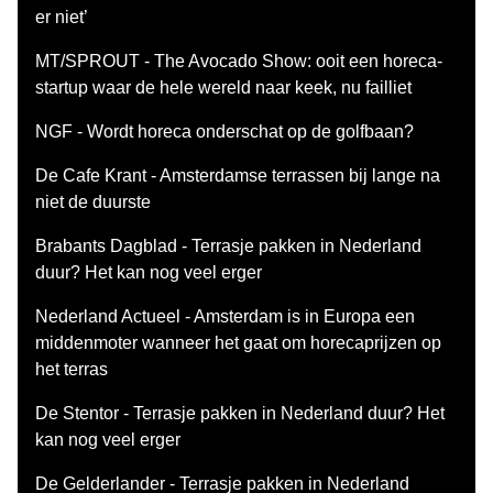
er niet’
MT/SPROUT - The Avocado Show: ooit een horeca-
startup waar de hele wereld naar keek, nu failliet
NGF - Wordt horeca onderschat op de golfbaan?
De Cafe Krant - Amsterdamse terrassen bij lange na
niet de duurste
Brabants Dagblad - Terrasje pakken in Nederland
duur? Het kan nog veel erger
Nederland Actueel - Amsterdam is in Europa een
middenmoter wanneer het gaat om horecaprijzen op
het terras
De Stentor - Terrasje pakken in Nederland duur? Het
kan nog veel erger
De Gelderlander - Terrasje pakken in Nederland