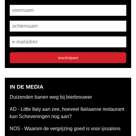
Username
achternaam
E-mailadres
inschrijven
IN DE MEDIA
Duizenden banen weg bij bierbrouwer
AD - Little Italy aan zee, hoeveel Italiaanse restaurant
kan Scheveningen nog aan?
NOS - Waarom de vergrijzing goed is voor ijssalons