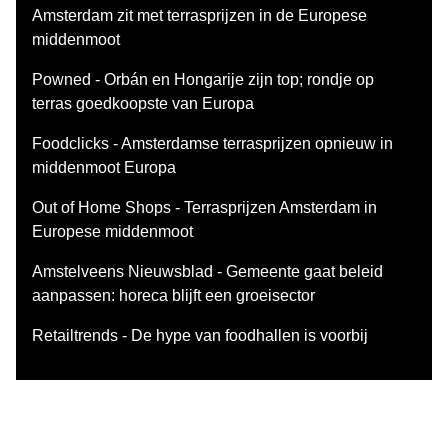
Amsterdam zit met terrasprijzen in de Europese
middenmoot
Powned - Orbán en Hongarije zijn top; rondje op
terras goedkoopste van Europa
Foodclicks - Amsterdamse terrasprijzen opnieuw in
middenmoot Europa
Out of Home Shops - Terrasprijzen Amsterdam in
Europese middenmoot
Amstelveens Nieuwsblad - Gemeente gaat beleid
aanpassen: horeca blijft een groeisector
Retailtrends - De hype van foodhallen is voorbij