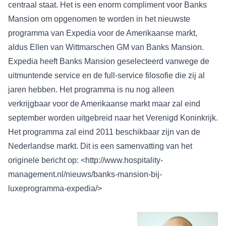
centraal staat. Het is een enorm compliment voor Banks
Mansion om opgenomen te worden in het nieuwste
programma van Expedia voor de Amerikaanse markt,
aldus Ellen van Wittmarschen GM van Banks Mansion.
Expedia heeft Banks Mansion geselecteerd vanwege de
uitmuntende service en de full-service filosofie die zij al
jaren hebben. Het programma is nu nog alleen
verkrijgbaar voor de Amerikaanse markt maar zal eind
september worden uitgebreid naar het Verenigd Koninkrijk.
Het programma zal eind 2011 beschikbaar zijn van de
Nederlandse markt. Dit is een samenvatting van het
originele bericht op: <
http://www.hospitality-
management.nl/nieuws/banks-mansion-bij-
luxeprogramma-expedia/
>
Deze blog is geschreven door