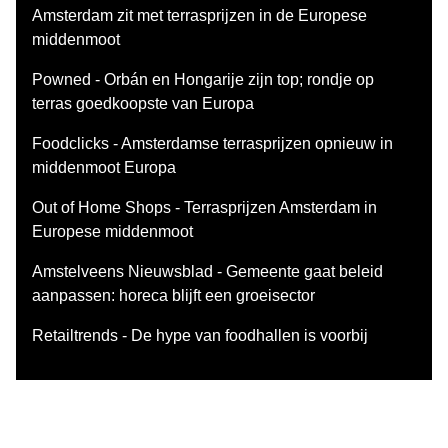
Amsterdam zit met terrasprijzen in de Europese
middenmoot
Powned - Orbán en Hongarije zijn top; rondje op
terras goedkoopste van Europa
Foodclicks - Amsterdamse terrasprijzen opnieuw in
middenmoot Europa
Out of Home Shops - Terrasprijzen Amsterdam in
Europese middenmoot
Amstelveens Nieuwsblad - Gemeente gaat beleid
aanpassen: horeca blijft een groeisector
Retailtrends - De hype van foodhallen is voorbij