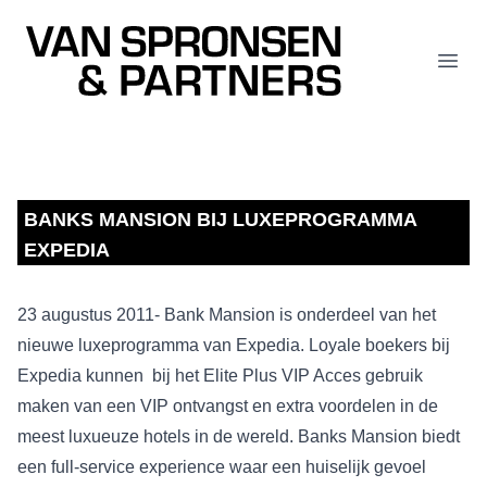
Van Spronsen & Partners
Open
BANKS MANSION BIJ LUXEPROGRAMMA
EXPEDIA
23 augustus 2011- Bank Mansion is onderdeel van het
nieuwe luxeprogramma van Expedia. Loyale boekers bij
Expedia kunnen bij het Elite Plus VIP Acces gebruik
maken van een VIP ontvangst en extra voordelen in de
meest luxueuze hotels in de wereld. Banks Mansion biedt
een full-service experience waar een huiselijk gevoel