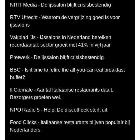
NRIT Media - De ijssalon blijft crisisbestendig
RTV Utrecht - Waarom de vergrijzing goed is voor
ijssalons
Vakblad IJs - IJssalons in Nederland bereiken
recordaantal: sector groeit met 41% in vijf jaar
Pretwerk - De ijssalon blijft crisisbestendig
BBC - Is it time to retire the all-you-can-eat breakfast
buffet?
Il Giornale - Aantal Italiaanse restaurants daalt.
Bezorgers groeien wel.
NPO Radio 5 - Help! De discotheek sterft uit
Food Clicks - Italiaanse restaurants blijven populair bij
Nederlanders