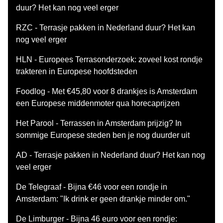
duur? Het kan nog veel erger
RZC - Terrasje pakken in Nederland duur? Het kan
nog veel erger
HLN - Europees Terrasonderzoek: zoveel kost rondje
trakteren in Europese hoofdsteden
Foodlog - Met €45,80 voor 8 drankjes is Amsterdam
een Europese middenmoter qua horecaprijzen
Het Parool - Terrassen in Amsterdam prijzig? In
sommige Europese steden ben je nog duurder uit
AD - Terrasje pakken in Nederland duur? Het kan nog
veel erger
De Telegraaf - Bijna €46 voor een rondje in
Amsterdam: "Ik drink er geen drankje minder om."
De Limburger - Bijna 46 euro voor een rondje: