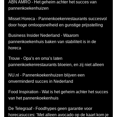
ABN AMRO - Het geheim achter het succes van
pannenkoekenhuizen
Misset Horeca - Pannenkoekenrestaurants succesvol
door hoge omloopsnelheid en gunstige prijsstelling
Business Insider Nederland - Waarom
pannenkoekenhuis baken van stabiliteit is in de
horeca
Trouw - Opa’s en oma’s laten
pannenkoekenrestaurants bloeien, en zij niet alleen
NU.nl - Pannenkoekenhuizen blijven een
onverminderd succes in Nederland
Food Inspiration - Wat is het geheim achter het succes
van het pannenkoekenhuis
De Telegraaf - Foodhypes geen garantie voor
horecasucces: ’Met alleen avocado op de kaart kom je