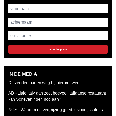
Username
achternaam
E-mailadres
inschrijven
IN DE MEDIA
Duizenden banen weg bij bierbrouwer
AD - Little Italy aan zee, hoeveel Italiaanse restaurant
kan Scheveningen nog aan?
NOS - Waarom de vergrijzing goed is voor ijssalons