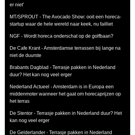
er niet’
MT/SPROUT - The Avocado Show: ooit een horeca-
startup waar de hele wereld naar keek, nu failliet
NGF - Wordt horeca onderschat op de golfbaan?
De Cafe Krant - Amsterdamse terrassen bij lange na
niet de duurste
Brabants Dagblad - Terrasje pakken in Nederland
duur? Het kan nog veel erger
Nederland Actueel - Amsterdam is in Europa een
middenmoter wanneer het gaat om horecaprijzen op
het terras
De Stentor - Terrasje pakken in Nederland duur? Het
kan nog veel erger
De Gelderlander - Terrasje pakken in Nederland