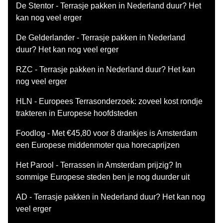
De Stentor - Terrasje pakken in Nederland duur? Het
kan nog veel erger
De Gelderlander - Terrasje pakken in Nederland
duur? Het kan nog veel erger
RZC - Terrasje pakken in Nederland duur? Het kan
nog veel erger
HLN - Europees Terrasonderzoek: zoveel kost rondje
trakteren in Europese hoofdsteden
Foodlog - Met €45,80 voor 8 drankjes is Amsterdam
een Europese middenmoter qua horecaprijzen
Het Parool - Terrassen in Amsterdam prijzig? In
sommige Europese steden ben je nog duurder uit
AD - Terrasje pakken in Nederland duur? Het kan nog
veel erger