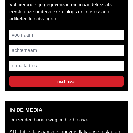
Vul hieronder je gegevens in om maandelijks als
eerste onze onderzoeken, blogs en interessante
artikelen te ontvangen.
Username
achternaam
E-mailadres
inschrijven
IN DE MEDIA
Duizenden banen weg bij bierbrouwer
AD - Little Italy aan zee, hoeveel Italiaanse restaurant