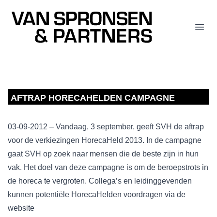
Van Spronsen & Partners
Open
AFTRAP HORECAHELDEN CAMPAGNE
03-09-2012 – Vandaag, 3 september, geeft SVH de aftrap
voor de verkiezingen HorecaHeld 2013. In de campagne
gaat SVH op zoek naar mensen die de beste zijn in hun
vak. Het doel van deze campagne is om de beroepstrots in
de horeca te vergroten. Collega’s en leidinggevenden
kunnen potentiële HorecaHelden voordragen via de
website