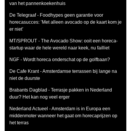
van het pannenkoekenhuis
De Telegraaf - Foodhypes geen garantie voor
horecasucces: ’Met alleen avocado op de kaart kom je
er niet’
MT/SPROUT - The Avocado Show: ooit een horeca-
startup waar de hele wereld naar keek, nu failliet
NGF - Wordt horeca onderschat op de golfbaan?
De Cafe Krant - Amsterdamse terrassen bij lange na
niet de duurste
Brabants Dagblad - Terrasje pakken in Nederland
duur? Het kan nog veel erger
Nederland Actueel - Amsterdam is in Europa een
middenmoter wanneer het gaat om horecaprijzen op
het terras