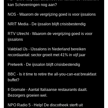
kan Scheveningen nog aan?
NOS - Waarom de vergrijzing goed is voor ijssalons
NRIT Media - De ijssalon blijft crisisbestendig
RTV Utrecht - Waarom de vergrijzing goed is voor
ijssalons
Vakblad IJs - IJssalons in Nederland bereiken
recordaantal: sector groeit met 41% in vijf jaar
Pretwerk - De ijssalon blijft crisisbestendig
BBC - Is it time to retire the all-you-can-eat breakfast
buffet?
Il Giornale - Aantal Italiaanse restaurants daalt.
Bezorgers groeien wel.
NPO Radio 5 - Help! De discotheek sterft uit