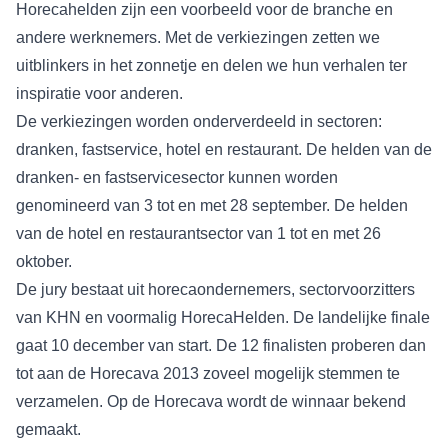
Horecahelden zijn een voorbeeld voor de branche en
andere werknemers. Met de verkiezingen zetten we
uitblinkers in het zonnetje en delen we hun verhalen ter
inspiratie voor anderen.
De verkiezingen worden onderverdeeld in sectoren:
dranken, fastservice, hotel en restaurant. De helden van de
dranken- en fastservicesector kunnen worden
genomineerd van 3 tot en met 28 september. De helden
van de hotel en restaurantsector van 1 tot en met 26
oktober.
De jury bestaat uit horecaondernemers, sectorvoorzitters
van KHN en voormalig HorecaHelden. De landelijke finale
gaat 10 december van start. De 12 finalisten proberen dan
tot aan de Horecava 2013 zoveel mogelijk stemmen te
verzamelen. Op de Horecava wordt de winnaar bekend
gemaakt.