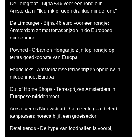
De Telegraaf - Bijna €46 voor een rondje in
Amsterdam: "Ik drink er geen drankje minder om."
De Limburger - Bijna 46 euro voor een rondje:
Amsterdam zit met terrasprijzen in de Europese
middenmoot
Powned - Orbán en Hongarije zijn top; rondje op
terras goedkoopste van Europa
Foodclicks - Amsterdamse terrasprijzen opnieuw in
middenmoot Europa
Out of Home Shops - Terrasprijzen Amsterdam in
Europese middenmoot
Amstelveens Nieuwsblad - Gemeente gaat beleid
aanpassen: horeca blijft een groeisector
Retailtrends - De hype van foodhallen is voorbij