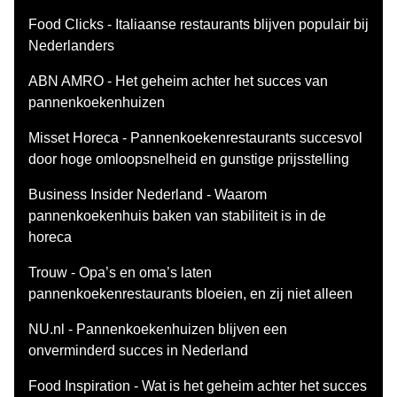
Food Clicks - Italiaanse restaurants blijven populair bij
Nederlanders
ABN AMRO - Het geheim achter het succes van
pannenkoekenhuizen
Misset Horeca - Pannenkoekenrestaurants succesvol
door hoge omloopsnelheid en gunstige prijsstelling
Business Insider Nederland - Waarom
pannenkoekenhuis baken van stabiliteit is in de
horeca
Trouw - Opa’s en oma’s laten
pannenkoekenrestaurants bloeien, en zij niet alleen
NU.nl - Pannenkoekenhuizen blijven een
onverminderd succes in Nederland
Food Inspiration - Wat is het geheim achter het succes